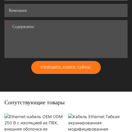
Компания
Содержание
ОТПРАВИТЬ ЗАПРОС СЕЙЧАС
Сопутствующие товары