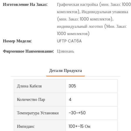
Изготовление На Заказ:
Графическая настройка (мин. Заказ: 1000
комплектов), Индивидуальная упаковка
(мин. Заказ: 1000 комплектов),
индивидуальный логотип (Мин. Заказ:
1000 комплектов)
Номер Модели:
UFTP CAT6A
Фирменное Наименование:
Цзяннань
Детали Продукта
Длина Кабеля
305
Количество Пар
4
Температура Установки
-30~+50
Импеданс
100+-15 Ом