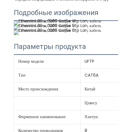
Подробные изображения
Параметры продукта
Номер модели
UFTP
Тип
CAT6A
Место происхождения
Китай
Цзянсу
Фирменное наименование
Хэнтун
Количество проводников
8