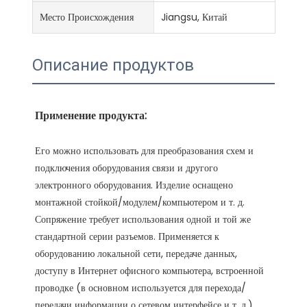
Место Происхождения
Jiangsu, Китай
Описание продуктов
Его можно использовать для преобразования схем и 
подключения оборудования связи и другого 
электронного оборудования. Изделие оснащено 
монтажной стойкой/модулем/компьютером и т. д. 
Сопряжение требует использования одной и той же 
стандартной серии разъемов. Применяется к 
оборудованию локальной сети, передаче данных, 
доступу в Интернет офисного компьютера, встроенной 
проводке (в основном используется для перехода/