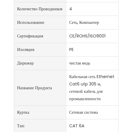
Количество Проводников
4
Использование
Сеть, Компьютер
Сертификация
CE/ROHS/ISO9001
Изоляция
PE
Дирижер
чистая медь
Кабельная сеть Ethernet
Cat6 utp 305 м,
Название Продукта
сетевой кабель для
промышленности
Куртка
Сетевая система
Тип
CAT 6A