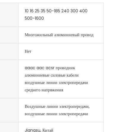
10 16 25 35 50-185 240 300 400
500-1600
Многожильный алюминиевый провод
Нет
aaac aac acsr проводник
алюминиевые силовые кабели
воздушные линии электропередачи
среднего напряжения
Воздушные линии электропередачи,
воздушные линии электропередачи
Jiangsu, Китай