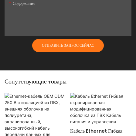
Содержание
ОТПРАВИТЬ ЗАПРОС СЕЙЧАС
Сопутствующие товары
Кабель Ethernet Гибкая