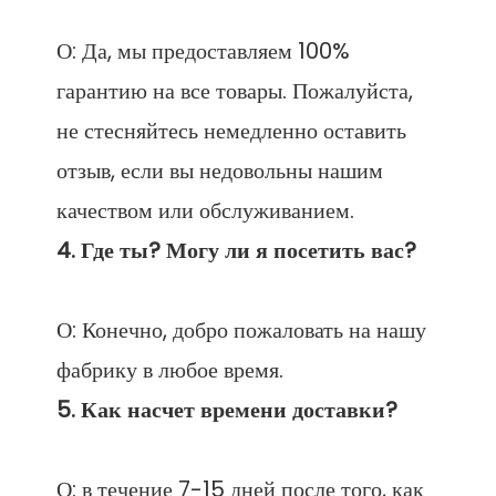
О: Да, мы предоставляем 100% 
гарантию на все товары. Пожалуйста, 
не стесняйтесь немедленно оставить 
отзыв, если вы недовольны нашим 
О: Конечно, добро пожаловать на нашу 
О: в течение 7-15 дней после того, как 