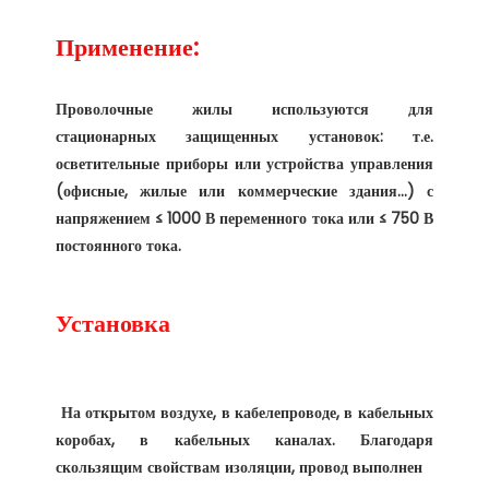
Проволочные жилы используются для 
стационарных защищенных установок: т.е. 
осветительные приборы или устройства управления 
(офисные, жилые или коммерческие здания...) с 
напряжением ≤ 1000 В переменного тока или ≤ 750 В 
 На открытом воздухе, в кабелепроводе, в кабельных 
коробах, в кабельных каналах. Благодаря 