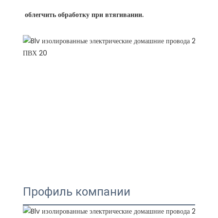
Профиль компании