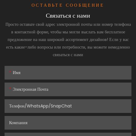
ОСТАВЬТЕ СООБЩЕНИЕ
Связаться с нами
Просто оставьте свой адрес электронной почты или номер телефона
в контактной форме, чтобы мы могли выслать вам бесплатное
предложение на наш широкий ассортимент дизайнов! Если у вас
есть какие-либо вопросы или потребности, вы можете немедленно
связаться с нами
Имя
Электронная Почта
Телефон/WhatsApp/SnapChat
Компания