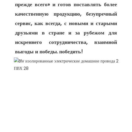
прежде всего» и готов поставлять более 
качественную продукцию, безупречный 
сервис, как всегда, с новыми и старыми 
друзьями в стране и за рубежом для 
искреннего сотрудничества, взаимной 