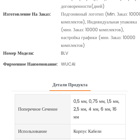
договоренности(дней)
Изготовление На Заказ:
Подгонянный логотип (Min. Заказ: 1000
комплектов), Индивидуальная упаковка
(мин. Заказ: 10000 комплектов),
настройка графики (мин. Заказ: 10000
комплектов)
Номер Модели:
BLV
Фирменное Наименование:
WUCAI
Детали Продукта
0,5 мм, 0,75 мм, 1,5 мм,
Поперечное Сечение
2,5 мм, 4 мм, 6 мм, 16
мм
Использование
Корпус Кабели