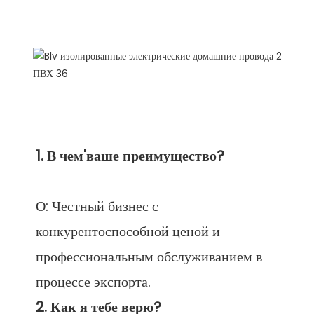
FAQ
О: Честный бизнес с 
конкурентоспособной ценой и 
профессиональным обслуживанием в 