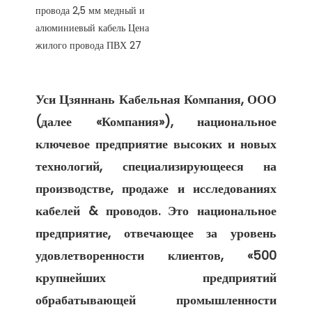
Уси Цзяннань Кабельная Компания, ООО 
(далее «Компания»), национальное 
ключевое предприятие высоких и новых 
технологий, специализирующееся на 
производстве, продаже и исследованиях 
кабелей & проводов. Это национальное 
предприятие, отвечающее за уровень 
удовлетворенности клиентов, «500 
крупнейших предприятий 
обрабатывающей промышленности 