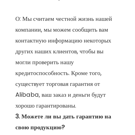
О: Мы считаем честной жизнь нашей 
компании, мы можем сообщить вам 
контактную информацию некоторых 
других наших клиентов, чтобы вы 
могли проверить нашу 
кредитоспособность. Кроме того, 
существует торговая гарантия от 
Alibaba, ваш заказ и деньги будут 
3. Можете ли вы дать гарантию на 