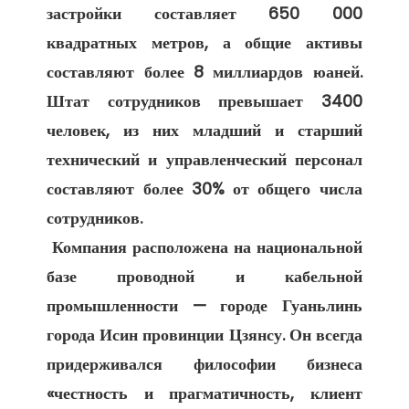
застройки составляет 650 000 
квадратных метров, а общие активы 
составляют более 8 миллиардов юаней. 
Штат сотрудников превышает 3400 
человек, из них младший и старший 
технический и управленческий персонал 
составляют более 30% от общего числа 
сотрудников. 

 Компания расположена на национальной 
базе проводной и кабельной 
промышленности — городе Гуаньлинь 
города Исин провинции Цзянсу. Он всегда 
придерживался философии бизнеса 
«честность и прагматичность, клиент 