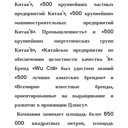
Китая'», «500 крупнейших частных 
предприятий Китая'», «500 крупнейших 
машиностроительных предприятий 
Китая's». Промышленность» и «500 
крупнейших энергетических групп 
Китая's», «Китайское предприятие по 
обеспечению целостности качества 's». 
Бренд «Wu Cai» был удостоен званий 
«500 лучших азиатских брендов» и 
«Всемирно известные бренды, 
ориентированные на выращивание и 
развитие в провинции Цзянсу». 

 Компания занимает площадь более 650 
000 квадратных метров, площадь 