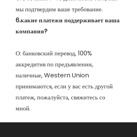
6.какие платежи поддерживает ваша 
О: банковский перевод, 100% 
аккредитив по предъявлении, 
наличные, Western Union 
принимаются, если у вас есть другой 
платеж, пожалуйста, свяжитесь со 