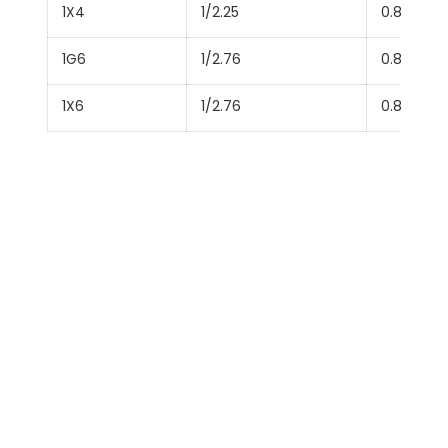
1X4
1/2.25
0.8
1G6
1/2.76
0.8
1X6
1/2.76
0.8