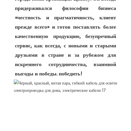
придерживался философии бизнеса 
«честность и прагматичность, клиент 
прежде всего» и готов поставлять более 
качественную продукцию, безупречный 
сервис, как всегда, с новыми и старыми 
друзьями в стране и за рубежом для 
искреннего сотрудничества, взаимной 