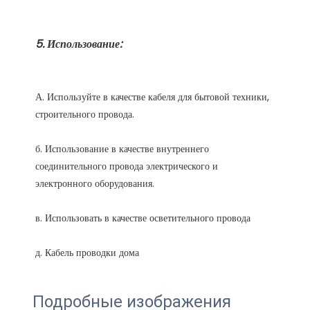
А. Используйте в качестве кабеля для бытовой техники, 
б. Использование в качестве внутреннего 
соединительного провода электрического и 
Подробные изображения