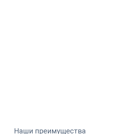
Наши преимущества