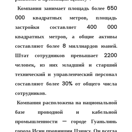
 Компания занимает площадь более 650 
000 квадратных метров, площадь 
застройки составляет 400 000 
квадратных метров, а общие активы 
составляют более 8 миллиардов юаней. 
Штат сотрудников превышает 2200 
человек, из них младший и старший 
технический и управленческий персонал 
составляют более 30% от общего числа 
сотрудников. 

 Компания расположена на национальной 
базе проводной и кабельной 
промышленности — городе Гуаньлинь 
города Исин провинции Цзянсу. Он всегда 