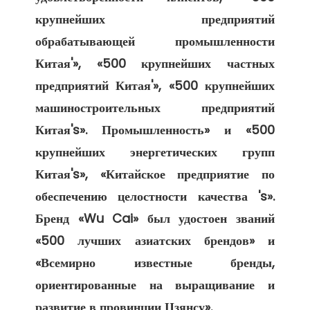
крупнейших предприятий 
обрабатывающей промышленности 
Китая'», «500 крупнейших частных 
предприятий Китая'», «500 крупнейших 
машиностроительных предприятий 
Китая's». Промышленность» и «500 
крупнейших энергетических групп 
Китая's», «Китайское предприятие по 
обеспечению целостности качества 's». 
Бренд «Wu Cai» был удостоен званий 
«500 лучших азиатских брендов» и 
«Всемирно известные бренды, 
ориентированные на выращивание и 
развитие в провинции Цзянсу». 
