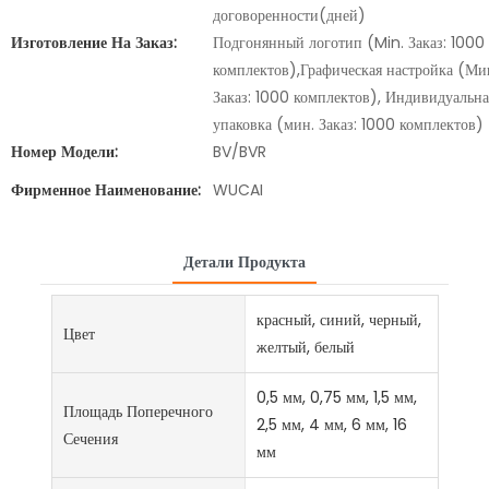
договоренности(дней)
Изготовление На Заказ:
Подгонянный логотип (Min. Заказ: 1000
комплектов),Графическая настройка (Ми
Заказ: 1000 комплектов), Индивидуальна
упаковка (мин. Заказ: 1000 комплектов)
Номер Модели:
BV/BVR
Фирменное Наименование:
WUCAI
Детали Продукта
красный, синий, черный,
Цвет
желтый, белый
0,5 мм, 0,75 мм, 1,5 мм,
Площадь Поперечного
2,5 мм, 4 мм, 6 мм, 16
Сечения
мм