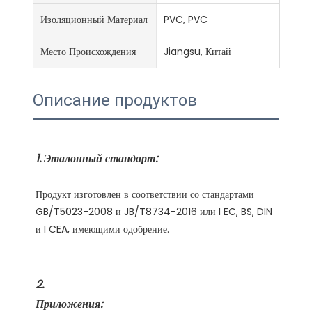
Изоляционный Материал
PVC, PVC
Место Происхождения
Jiangsu, Китай
Описание продуктов
Продукт изготовлен в соответствии со стандартами 
GB/T5023-2008 и JB/T8734-2016 или I EC, BS, DIN 