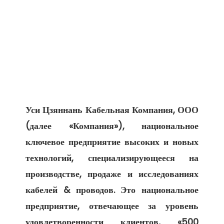
Уси Цзяннань Кабельная Компания, ООО 
(далее «Компания»), национальное 
ключевое предприятие высоких и новых 
технологий, специализирующееся на 
производстве, продаже и исследованиях 
кабелей & проводов. Это национальное 
предприятие, отвечающее за уровень 
удовлетворенности клиентов, «500 