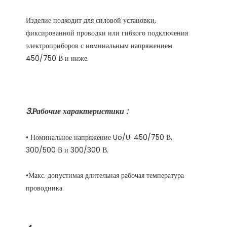
Изделие подходит для силовой установки, 
фиксированной проводки или гибкого подключения 
электроприборов с номинальным напряжением 
• Номинальное напряжение Uo/U: 450/750 В, 
•Макс. допустимая длительная рабочая температура 