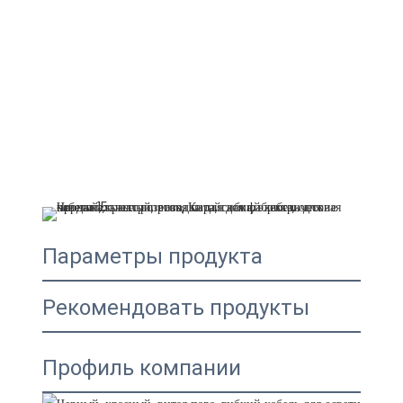
Параметры продукта
Рекомендовать продукты
Профиль компании