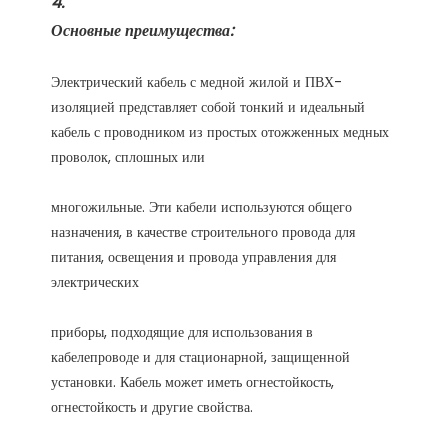
Электрический кабель с медной жилой и ПВХ-
изоляцией представляет собой тонкий и идеальный 
кабель с проводником из простых отожженных медных 
многожильные. Эти кабели используются общего 
назначения, в качестве строительного провода для 
питания, освещения и провода управления для 
приборы, подходящие для использования в 
кабелепроводе и для стационарной, защищенной 
установки. Кабель может иметь огнестойкость, 