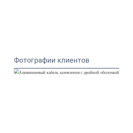
Фотографии клиентов