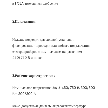
Изделие подходит для силовой установки, 
фиксированной проводки или гибкого подключения 
электроприборов с номинальным напряжением 
Номинальное напряжение Uo/U: 450/750 В, 300/500 
Макс. допустимая длительная рабочая температура 