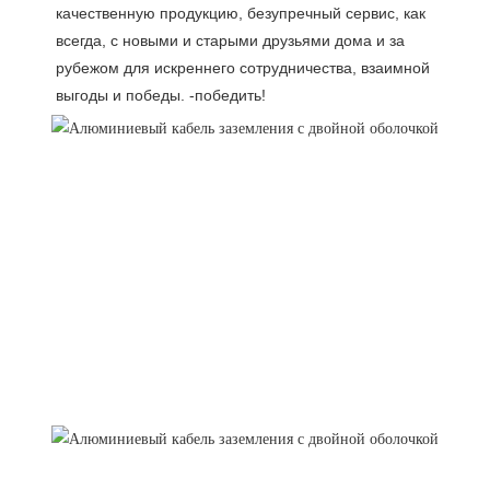
качественную продукцию, безупречный сервис, как 
всегда, с новыми и старыми друзьями дома и за 
рубежом для искреннего сотрудничества, взаимной 