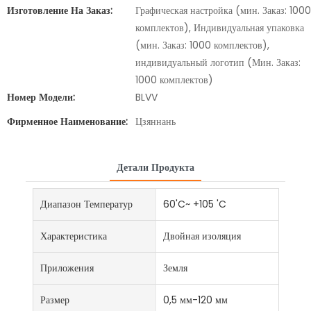
Изготовление На Заказ:
Графическая настройка (мин. Заказ: 1000
комплектов), Индивидуальная упаковка
(мин. Заказ: 1000 комплектов),
индивидуальный логотип (Мин. Заказ:
1000 комплектов)
Номер Модели:
BLVV
Фирменное Наименование:
Цзяннань
Детали Продукта
Диапазон Температур
60'C~ +105 'C
Характеристика
Двойная изоляция
Приложения
Земля
Размер
0,5 мм-120 мм