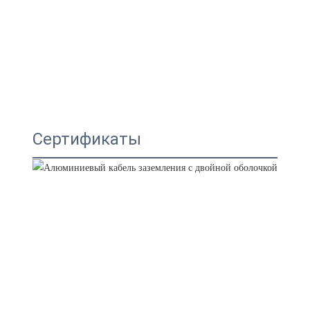
Сертификаты