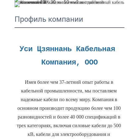
Профиль компании
Уси Цзяннань Кабельная 
Имея более чем 37-летний опыт работы в 
кабельной промышленности, мы поставляем 
надежные кабели по всему миру. Компания в 
основном производит продукцию более чем 100 
разновидностей и более 40 000 спецификаций в 
трех категориях, включая силовые кабели до 500 
кВ, кабели для электрооборудования и 