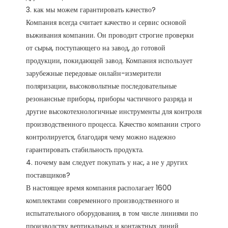
3. как мы можем гарантировать качество?

Компания всегда считает качество и сервис основой 
выживания компании. Он проводит строгие проверки 
от сырья, поступающего на завод, до готовой 
продукции, покидающей завод. Компания использует 
зарубежные передовые онлайн-измерители 
поляризации, высоковольтные последовательные 
резонансные приборы, приборы частичного разряда и 
другие высокотехнологичные инструменты для контроля 
производственного процесса. Качество компании строго 
контролируется, благодаря чему можно надежно 
гарантировать стабильность продукта. 

4. почему вам следует покупать у нас, а не у других 
поставщиков?

В настоящее время компания располагает 1600 
комплектами современного производственного и 
испытательного оборудования, в том числе линиями по 
производству вертикальных и контактных линий 