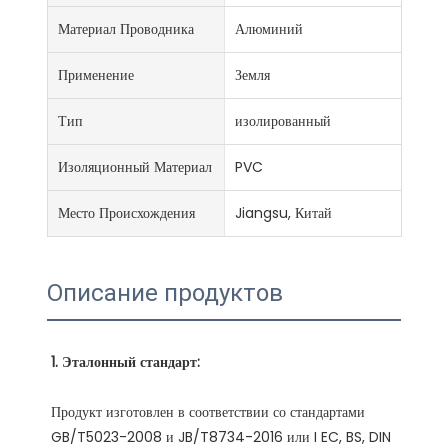
Материал Проводника
Алюминий
Применение
Земля
Тип
изолированный
Изоляционный Материал
PVC
Место Происхождения
Jiangsu, Китай
Описание продуктов
Продукт изготовлен в соответствии со стандартами 
GB/T5023-2008 и JB/T8734-2016 или I EC, BS, DIN 