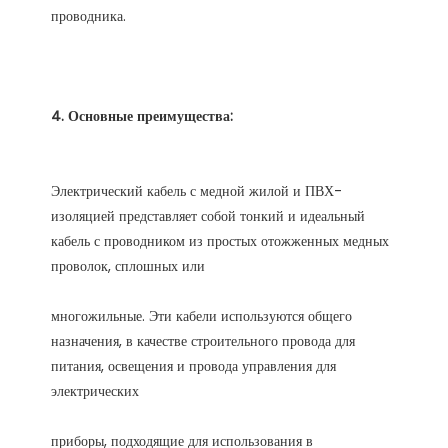
Электрический кабель с медной жилой и ПВХ-
изоляцией представляет собой тонкий и идеальный 
кабель с проводником из простых отожженных медных 
многожильные. Эти кабели используются общего 
назначения, в качестве строительного провода для 
питания, освещения и провода управления для 
приборы, подходящие для использования в 