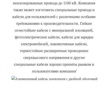
неизолированные провода до 1100 кВ. Компания 
также может изготовить специальные провода и 
кабели для пользователей с различными особыми 
требованиями к производительности. Гибкие 
огнестойкие кабели с минеральной изоляцией, 
фотоэлектрические кабели, кабели для зарядки 
электромобилей, локомотивные кабели, 
термостойкие расширенные проводники 
сверхвысокого напряжения и другие 
специальные кабели хорошо приняты рынком и 