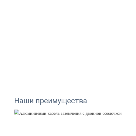
Наши преимущества