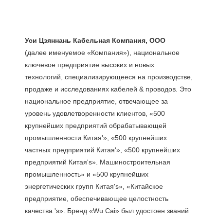
(далее именуемое «Компания»), национальное 
ключевое предприятие высоких и новых 
технологий, специализирующееся на производстве, 
продаже и исследованиях кабелей & проводов. Это 
национальное предприятие, отвечающее за 
уровень удовлетворенности клиентов, «500 
крупнейших предприятий обрабатывающей 
промышленности Китая'», «500 крупнейших 
частных предприятий Китая'», «500 крупнейших 
предприятий Китая's». Машиностроительная 
промышленность» и «500 крупнейших 
энергетических групп Китая's», «Китайское 
предприятие, обеспечивающее целостность 
качества 's». Бренд «Wu Cai» был удостоен званий 