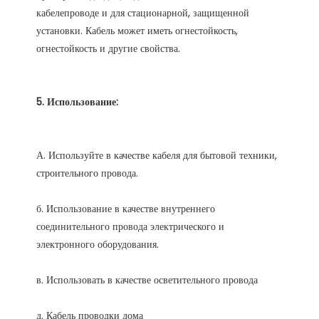
кабелепроводе и для стационарной, защищенной 
установки. Кабель может иметь огнестойкость, 
А. Используйте в качестве кабеля для бытовой техники, 
б. Использование в качестве внутреннего 
соединительного провода электрического и 