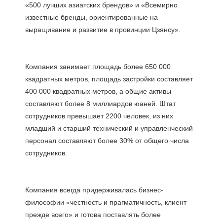
«500 лучших азиатских брендов» и «Всемирно 
известные бренды, ориентированные на 
Компания занимает площадь более 650 000 
квадратных метров, площадь застройки составляет 
400 000 квадратных метров, а общие активы 
составляют более 8 миллиардов юаней. Штат 
сотрудников превышает 2200 человек, из них 
младший и старший технический и управленческий 
персонал составляют более 30% от общего числа 
Компания всегда придерживалась бизнес-
философии «честность и прагматичность, клиент 
прежде всего» и готова поставлять более 