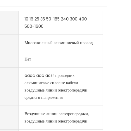
10 16 25 35 50-185 240 300 400
500-1600
Многожильный алюминиевый провод
Нет
aaac aac acsr проводник
алюминиевые силовые кабели
воздушные линии электропередачи
среднего напряжения
Воздушные линии электропередачи,
воздушные линии электропередачи