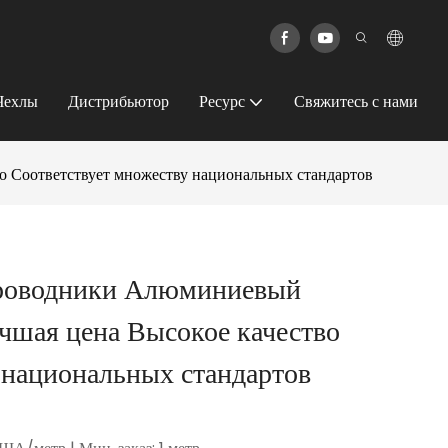
Чехлы
Дистрибьютор
Ресурс
Свяжитесь с нами
Соответствует множеству национальных стандартов
роводники Алюминиевый
чшая цена Высокое качество
 национальных стандартов