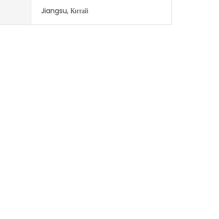
Jiangsu, Китай