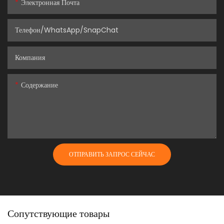
Электронная Почта
Телефон/WhatsApp/SnapChat
Компания
Содержание
ОТПРАВИТЬ ЗАПРОС СЕЙЧАС
Сопутствующие товары