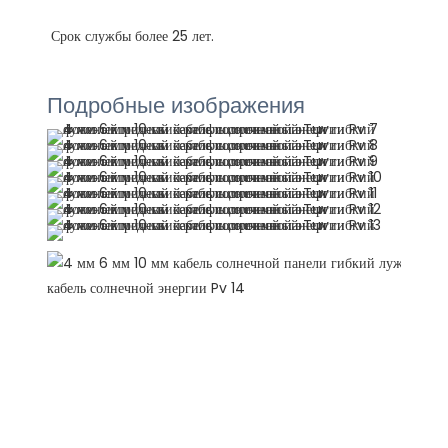
Подробные изображения