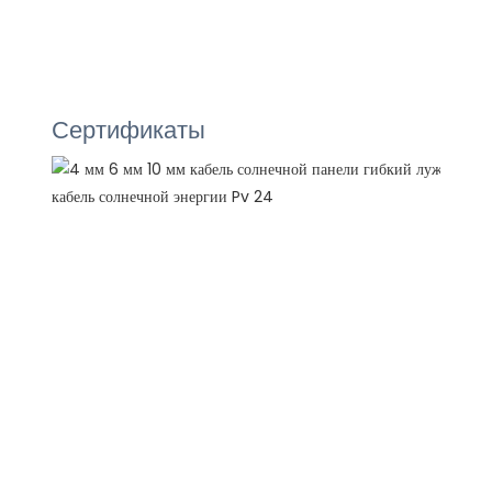
Сертификаты