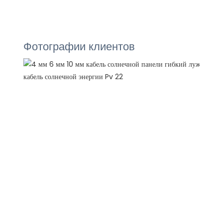
Фотографии клиентов