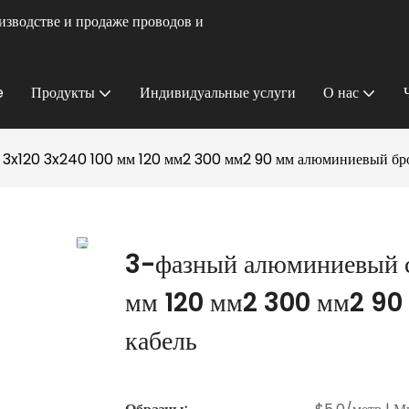
изводстве и продаже проводов и
e
Продукты
Индивидуальные услуги
О нас
 3x120 3x240 100 мм 120 мм2 300 мм2 90 мм алюминиевый бр
3-фазный алюминиевый с
мм 120 мм2 300 мм2 90
кабель