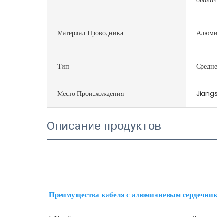
Материал Проводника
Алюми
Тип
Средне
Место Происхождения
Jiangs
Описание продуктов