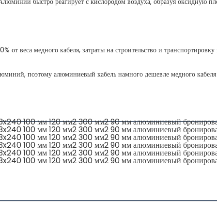
 алюминий, поэтому алюминиевый кабель намного дешевле медного кабеля 