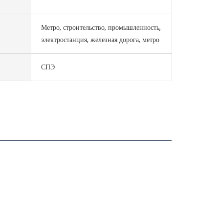
Метро, ​​строительство, промышленность,
электростанция, железная дорога, метро
СПЭ