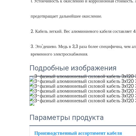
3. Это'дешево. Медь в 3,3 раза более специфична, чем
Подробные изображения
Параметры продукта
Производственный ассортимент кабеля