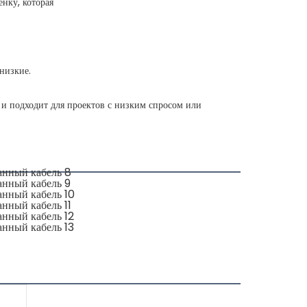
и подходит для проектов с низким спросом или 