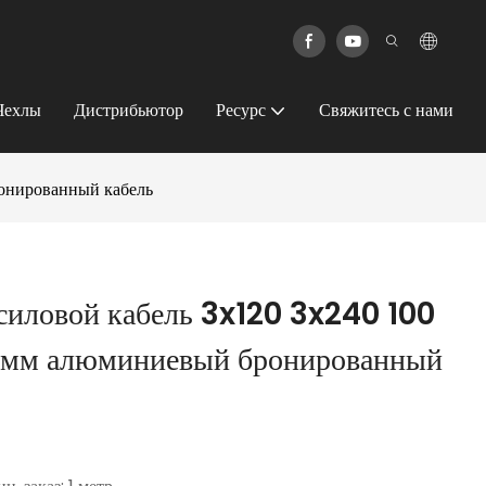
Чехлы
Дистрибьютор
Ресурс
Свяжитесь с нами
онированный кабель
иловой кабель 3x120 3x240 100
 мм алюминиевый бронированный