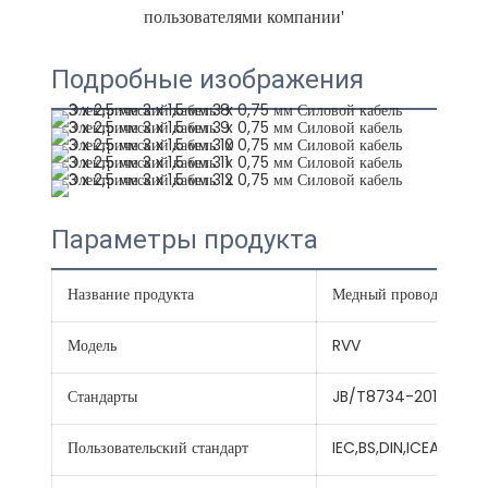
Подробные изображения
Параметры продукта
Название продукта
Медный провод, гибки
Модель
RVV
Стандарты
JB/T8734-2016
Пользовательский стандарт
IEC,BS,DIN,ICEA