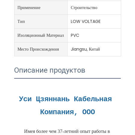
Применение
Строительство
Тип
LOW VOLTAGE
Изоляционный Материал
PVC
Место Происхождения
Jiangsu, Китай
Описание продуктов
Уси Цзяннань Кабельная 
Имея более чем 37-летний опыт работы в 