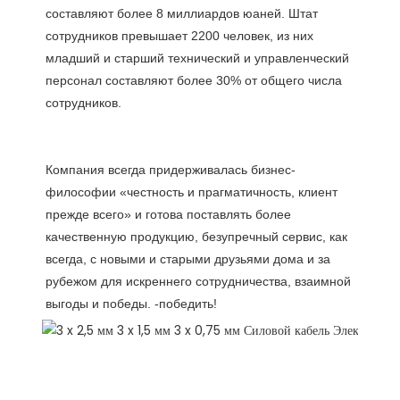
составляют более 8 миллиардов юаней. Штат 
сотрудников превышает 2200 человек, из них 
младший и старший технический и управленческий 
персонал составляют более 30% от общего числа 
Компания всегда придерживалась бизнес-
философии «честность и прагматичность, клиент 
прежде всего» и готова поставлять более 
качественную продукцию, безупречный сервис, как 
всегда, с новыми и старыми друзьями дома и за 
рубежом для искреннего сотрудничества, взаимной 