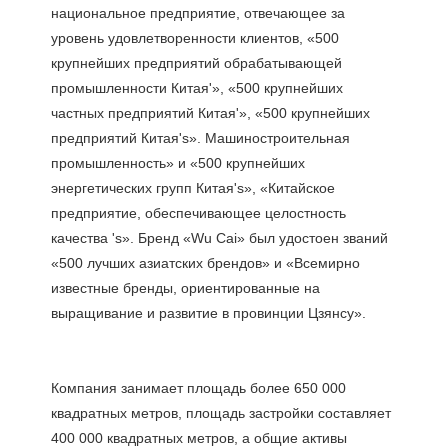
национальное предприятие, отвечающее за 
уровень удовлетворенности клиентов, «500 
крупнейших предприятий обрабатывающей 
промышленности Китая'», «500 крупнейших 
частных предприятий Китая'», «500 крупнейших 
предприятий Китая's». Машиностроительная 
промышленность» и «500 крупнейших 
энергетических групп Китая's», «Китайское 
предприятие, обеспечивающее целостность 
качества 's». Бренд «Wu Cai» был удостоен званий 
«500 лучших азиатских брендов» и «Всемирно 
известные бренды, ориентированные на 
Компания занимает площадь более 650 000 
квадратных метров, площадь застройки составляет 
400 000 квадратных метров, а общие активы 