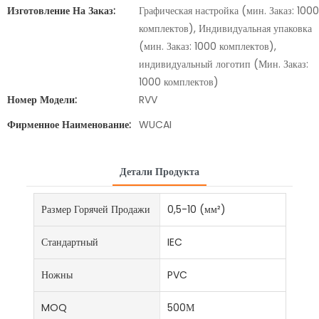
Изготовление На Заказ:
Графическая настройка (мин. Заказ: 1000
комплектов), Индивидуальная упаковка
(мин. Заказ: 1000 комплектов),
индивидуальный логотип (Мин. Заказ:
1000 комплектов)
Номер Модели:
RVV
Фирменное Наименование:
WUCAI
Детали Продукта
Размер Горячей Продажи
0,5-10 (мм²)
Стандартный
IEC
Ножны
PVC
MOQ
500М