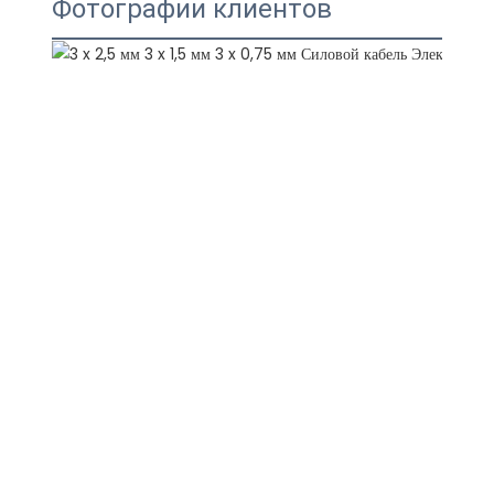
Фотографии клиентов