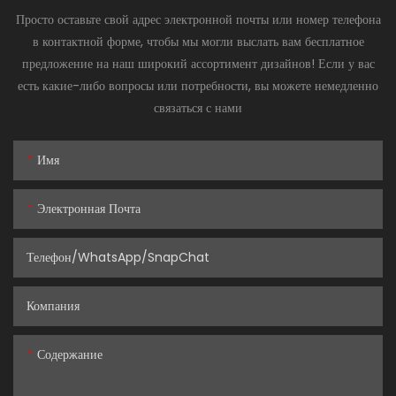
Просто оставьте свой адрес электронной почты или номер телефона
в контактной форме, чтобы мы могли выслать вам бесплатное
предложение на наш широкий ассортимент дизайнов! Если у вас
есть какие-либо вопросы или потребности, вы можете немедленно
связаться с нами
Имя
Электронная Почта
Телефон/WhatsApp/SnapChat
Компания
Содержание