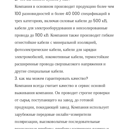
Компания в основном производит продукцию более чем 
100 разновидностей и более 40 000 спецификаций в 
трех категориях, включая силовые кабели до 500 кВ, 
кабели для электрооборудования и неизолированные 
провода до 1100 кВ. Компания также производит гибкие 
огнестойкие кабели с минеральной изоляцией, 
фотоэлектрические кабели, кабели для зарядки 
электромобилей, локомотивные кабели, термостойкие 
расширенные провода сверхвысокого напряжения и 
другие специальные кабели.

3. как мы можем гарантировать качество?

Компания всегда считает качество и сервис основой 
выживания компании. Он проводит строгие проверки 
от сырья, поступающего на завод, до готовой 
продукции, покидающей завод. Компания использует 
зарубежные передовые онлайн-измерители 
поляризации, высоковольтные последовательные 
резонансные приборы, приборы частичного разряда и 