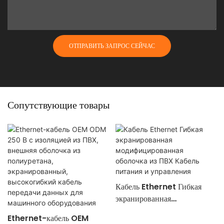
ОТПРАВИТЬ ЗАПРОС СЕЙЧАС
Сопутствующие товары
Кабель Ethernet Гибкая
экранированная
модифицированная оболочка
Ethernet-кабель OEM
из ПВХ Кабель питания и