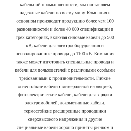
кабельной промышленности, мы поставляем 
надежные кабели по всему миру. Компания в 
основном производит продукцию более чем 100 
разновидностей и более 40 000 спецификаций в 
трех категориях, включая силовые кабели до 500 
кВ, кабели для электрооборудования и 
неизолированные провода до 1100 кВ. Компания 
также может изготовить специальные провода и 
кабели для пользователей с различными особыми 
требованиями к производительности. Гибкие 
огнестойкие кабели с минеральной изоляцией, 
фотоэлектрические кабели, кабели для зарядки 
электромобилей, локомотивные кабели, 
термостойкие расширенные проводники 
сверхвысокого напряжения и другие 
специальные кабели хорошо приняты рынком и 