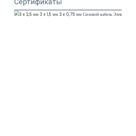
Сертификаты