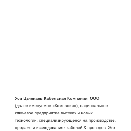
(далее именуемое «Компания»), национальное 
ключевое предприятие высоких и новых 
технологий, специализирующееся на производстве, 
продаже и исследованиях кабелей & проводов. Это 