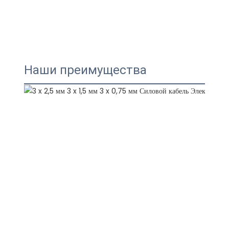
Наши преимущества