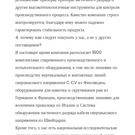
другие высокотехнологичные инструменты для контроля 
производственного процесса. Качество компании строго 
контролируется, благодаря чему можно надежно 
гарантировать стабильность продукта. 

4. почему вам следует покупать у нас, а не у других 
поставщиков?

В настоящее время компания располагает 1600 
комплектами современного производственного и 
испытательного оборудования, в том числе линиями по 
производству вертикальных и контактных линий 
сверхвысокого напряжения C CV из Финляндии, 
оборудованием для намотки и скручивания рам из 
Германии и Франции, производственными линиями для 
волочения проволоки из Италии и Система 
обнаружения частичного разряда кабеля сверхвысокого 
напряжения из Швейцарии.

Кроме того, у нас есть национальная исследовательская 