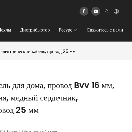
Чехлы
Дистрибьютор
Ресурс
Свяжитесь с нами
 электрический кабель, провод 25 мм
ль для дома, провод Bvv 16 мм,
я, медный сердечник,
ровод 25 мм