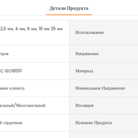
Детали Продукта
, 2,5 мм, 4 мм, 6 мм, 16 мм 25 мм
Использование
тров
Напряжение
C ISO9001
Материал
ание клиента
Номинальное Напряжение
ильный/Многожильный
Изоляция
й сердечник
Название Продукта