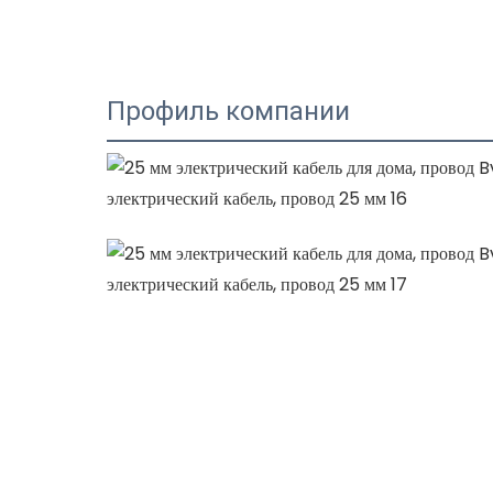
Профиль компании