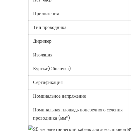
Приложения
Тип проводника
Дирижер
Изоляция
Куртка(Оболочка)
Сертификация
Номинальное напряжение
Номинальная площадь поперечного сечения
проводника (мм²)