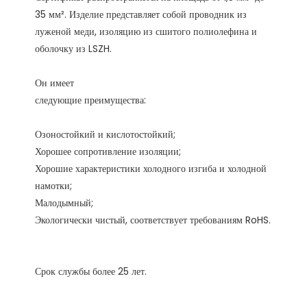
35 мм². Изделие представляет собой проводник из 
луженой меди, изоляцию из сшитого полиолефина и 
Озоностойкий и кислотостойкий;

Хорошее сопротивление изоляции;

Хорошие характеристики холодного изгиба и холодной 
намотки;

Малодымный;
