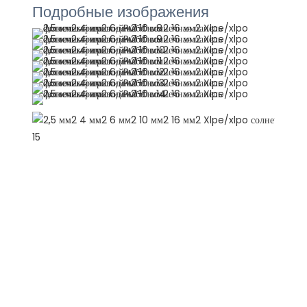
Подробные изображения