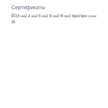
Сертификаты