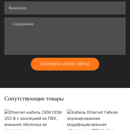
Компания
Содержание
ОТПРАВИТЬ ЗАПРОС СЕЙЧАС
Сопутствующие товары