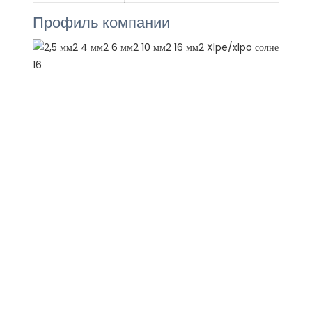
Профиль компании