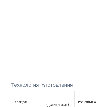
Технология изготовления
площадь
Расчетный общий
(луженая медь)