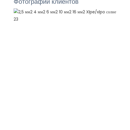
Фотографии клиентов