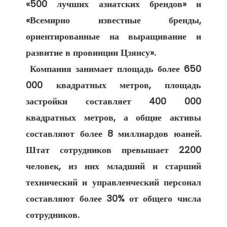
«500 лучших азиатских брендов» и 
«Всемирно известные бренды, 
ориентированные на выращивание и 
развитие в провинции Цзянсу». 

 Компания занимает площадь более 650 
000 квадратных метров, площадь 
застройки составляет 400 000 
квадратных метров, а общие активы 
составляют более 8 миллиардов юаней. 
Штат сотрудников превышает 2200 
человек, из них младший и старший 
технический и управленческий персонал 
составляют более 30% от общего числа 
сотрудников. 
