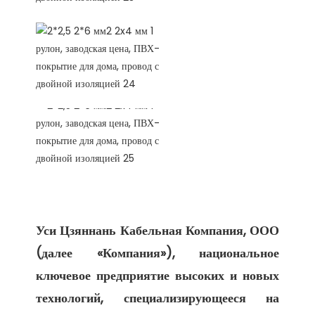
Уси Цзяннань Кабельная Компания, ООО 
(далее «Компания»), национальное 
ключевое предприятие высоких и новых 
технологий, специализирующееся на 