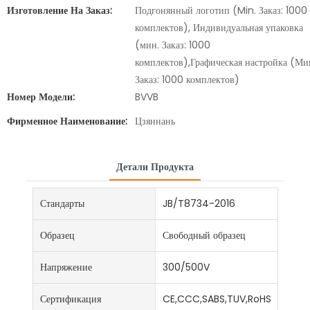
Изготовление На Заказ:
Подгонянный логотип (Min. Заказ: 1000
комплектов), Индивидуальная упаковка
(мин. Заказ: 1000
комплектов),Графическая настройка (Ми
Заказ: 1000 комплектов)
Номер Модели:
BVVB
Фирменное Наименование:
Цзяннань
Детали Продукта
Стандарты
JB/T8734-2016
Образец
Свободный образец
Напряжение
300/500V
Сертификация
CE,CCC,SABS,TUV,RoHS