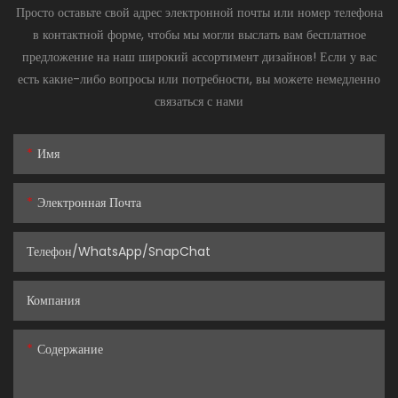
Просто оставьте свой адрес электронной почты или номер телефона
в контактной форме, чтобы мы могли выслать вам бесплатное
предложение на наш широкий ассортимент дизайнов! Если у вас
есть какие-либо вопросы или потребности, вы можете немедленно
связаться с нами
Имя
Электронная Почта
Телефон/WhatsApp/SnapChat
Компания
Содержание