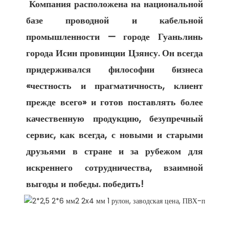
 Компания расположена на национальной 
базе проводной и кабельной 
промышленности — городе Гуаньлинь 
города Исин провинции Цзянсу. Он всегда 
придерживался философии бизнеса 
«честность и прагматичность, клиент 
прежде всего» и готов поставлять более 
качественную продукцию, безупречный 
сервис, как всегда, с новыми и старыми 
друзьями в стране и за рубежом для 
искреннего сотрудничества, взаимной 