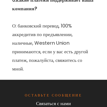
6.какие платежи поддерживает ваша 
О: банковский перевод, 100% 
аккредитив по предъявлении, 
наличные, Western Union 
принимаются, если у вас есть другой 
платеж, пожалуйста, свяжитесь со 
ОСТАВЬТЕ СООБЩЕНИЕ
Связаться с нами