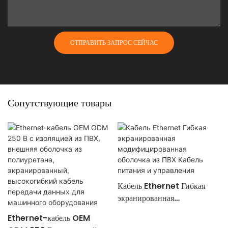
ОТПРАВИТЬ ЗАПРОС СЕЙЧАС
Сопутствующие товары
Кабель Ethernet Гибкая
экранированная
модифицированная оболочка
Ethernet-кабель OEM
из ПВХ Кабель питания и