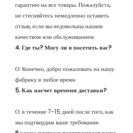
гарантию на все товары. Пожалуйста, 
не стесняйтесь немедленно оставить 
отзыв, если вы недовольны нашим 
О: Конечно, добро пожаловать на нашу 
О: в течение 7-15 дней после того, как 