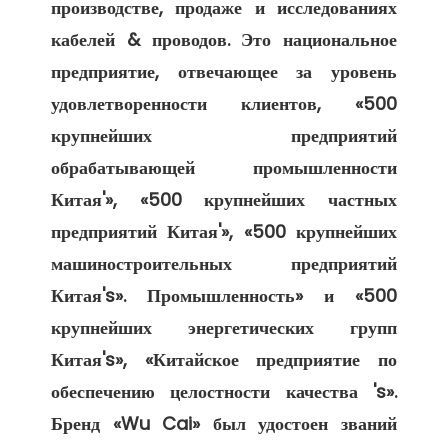
производстве, продаже и исследованиях 
кабелей & проводов. Это национальное 
предприятие, отвечающее за уровень 
удовлетворенности клиентов, «500 
крупнейших предприятий 
обрабатывающей промышленности 
Китая'», «500 крупнейших частных 
предприятий Китая'», «500 крупнейших 
машиностроительных предприятий 
Китая's». Промышленность» и «500 
крупнейших энергетических групп 
Китая's», «Китайское предприятие по 
обеспечению целостности качества 's». 
Бренд «Wu Cai» был удостоен званий 