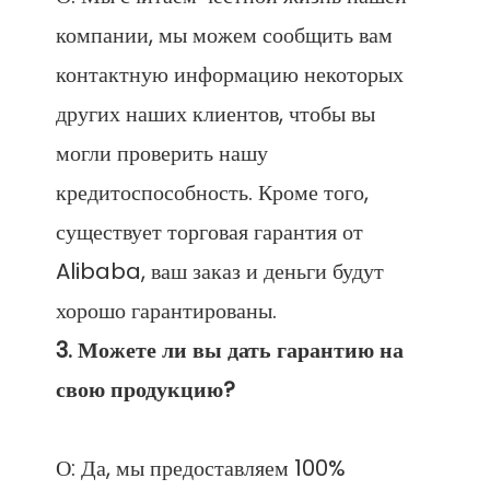
компании, мы можем сообщить вам 
контактную информацию некоторых 
других наших клиентов, чтобы вы 
могли проверить нашу 
кредитоспособность. Кроме того, 
существует торговая гарантия от 
Alibaba, ваш заказ и деньги будут 
3. Можете ли вы дать гарантию на 
О: Да, мы предоставляем 100% 