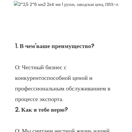
О: Честный бизнес с 
конкурентоспособной ценой и 
профессиональным обслуживанием в 
О: Мы считаем честной жизнь нашей 