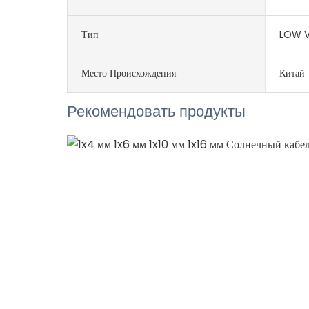
Тип
LOW 
Место Происхождения
Китай
Рекомендовать продукты