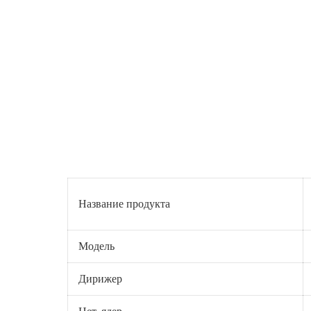
Название продукта
Модель
Дирижер