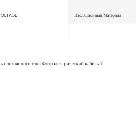
VOLTAGE
Изоляционный Материал