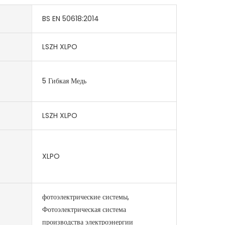
BS EN 50618:2014
LSZH XLPO
5 Гибкая Медь
LSZH XLPO
XLPO
фотоэлектрические системы,
Фотоэлектрическая система
производства электроэнергии