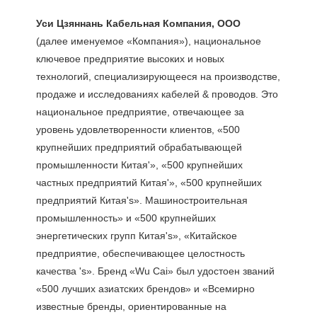
(далее именуемое «Компания»), национальное 
ключевое предприятие высоких и новых 
технологий, специализирующееся на производстве, 
продаже и исследованиях кабелей & проводов. Это 
национальное предприятие, отвечающее за 
уровень удовлетворенности клиентов, «500 
крупнейших предприятий обрабатывающей 
промышленности Китая'», «500 крупнейших 
частных предприятий Китая'», «500 крупнейших 
предприятий Китая's». Машиностроительная 
промышленность» и «500 крупнейших 
энергетических групп Китая's», «Китайское 
предприятие, обеспечивающее целостность 
качества 's». Бренд «Wu Cai» был удостоен званий 
«500 лучших азиатских брендов» и «Всемирно 
известные бренды, ориентированные на 