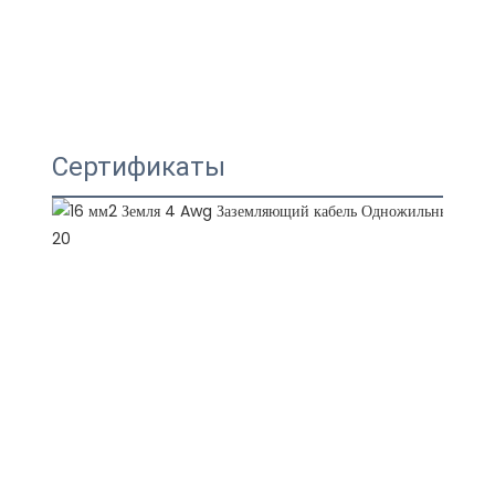
Сертификаты