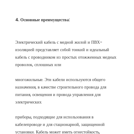
Электрический кабель с медной жилой и ПВХ-
изоляцией представляет собой тонкий и идеальный 
кабель с проводником из простых отожженных медных 
многожильные. Эти кабели используются общего 
назначения, в качестве строительного провода для 
питания, освещения и провода управления для 
приборы, подходящие для использования в 
кабелепроводе и для стационарной, защищенной 
установки. Кабель может иметь огнестойкость, 