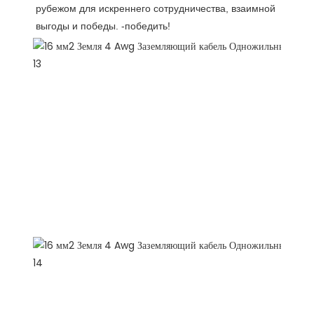
рубежом для искреннего сотрудничества, взаимной 