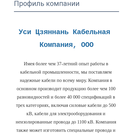
Профиль компании
Уси Цзяннань Кабельная 
Имея более чем 37-летний опыт работы в 
кабельной промышленности, мы поставляем 
надежные кабели по всему миру. Компания в 
основном производит продукцию более чем 100 
разновидностей и более 40 000 спецификаций в 
трех категориях, включая силовые кабели до 500 
кВ, кабели для электрооборудования и 
неизолированные провода до 1100 кВ. Компания 
также может изготовить специальные провода и 