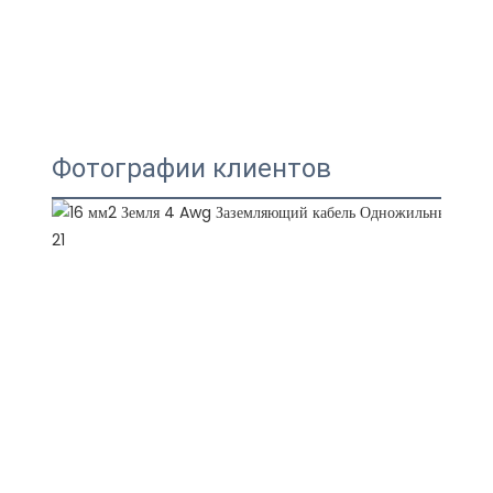
Фотографии клиентов