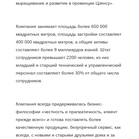
Компания занимает площадь более 650 000 
квадратных метров, площадь застройки составляет 
400 000 квадратных метров, а общие активы 
составляют более 8 миллиардов юаней. Штат 
сотрудников превышает 2200 человек, из них 
младший и старший технический и управленческий 
персонал составляют более 30% от общего числа 
Компания всегда придерживалась бизнес-
философии «честность и прагматичность, клиент 
прежде всего» и готова поставлять более 
качественную продукцию, безупречный сервис, как 
всегда, с новыми и старыми друзьями дома и за 