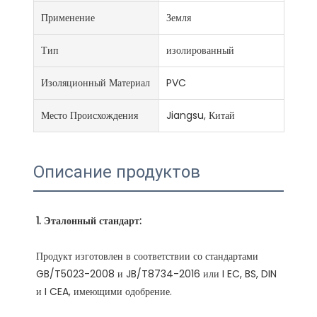
Применение
Земля
Тип
изолированный
Изоляционный Материал
PVC
Место Происхождения
Jiangsu, Китай
Описание продуктов
Продукт изготовлен в соответствии со стандартами 
GB/T5023-2008 и JB/T8734-2016 или I EC, BS, DIN 