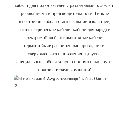
кабели для пользователей с различными особыми 
требованиями к производительности. Гибкие 
огнестойкие кабели с минеральной изоляцией, 
фотоэлектрические кабели, кабели для зарядки 
электромобилей, локомотивные кабели, 
термостойкие расширенные проводники 
сверхвысокого напряжения и другие 
специальные кабели хорошо приняты рынком и 