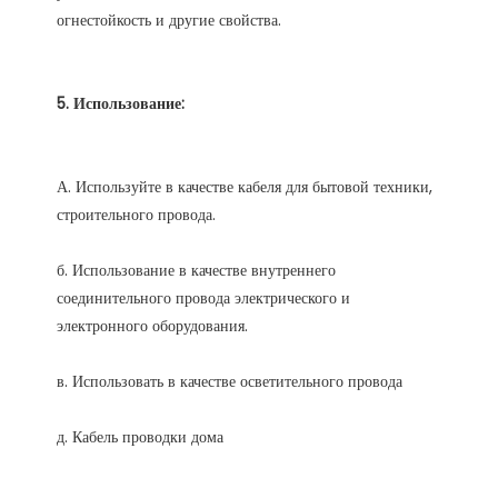
А. Используйте в качестве кабеля для бытовой техники, 
б. Использование в качестве внутреннего 
соединительного провода электрического и 