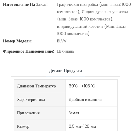
Изготовление На Заказ:
Графическая настройка (мин. Заказ: 1000
комплектов), Индивидуальная упаковка
(мин. Заказ: 1000 комплектов),
индивидуальный логотип (Мин. Заказ:
1000 комплектов)
Номер Модели:
BLVV
Фирменное Наименование:
Цзяннань
Детали Продукта
Диапазон Температур
60'C~ +105 'C
Характеристика
Двойная изоляция
Приложения
Земля
Размер
0,5 мм-120 мм