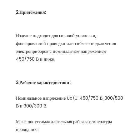
Изделие подходит для силовой установки, 
фиксированной проводки или гибкого подключения 
электроприборов с номинальным напряжением 
Номинальное напряжение Uo/U: 450/750 В, 300/500 
Макс. допустимая длительная рабочая температура 