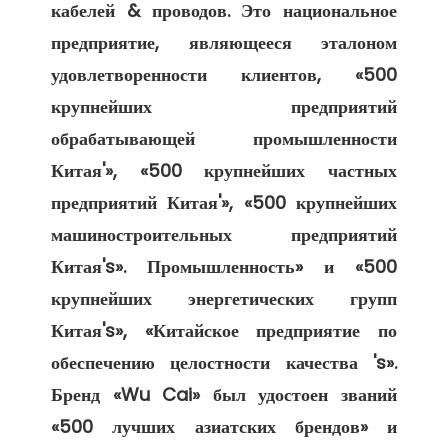
кабелей & проводов. Это национальное 
предприятие, являющееся эталоном 
удовлетворенности клиентов, «500 
крупнейших предприятий 
обрабатывающей промышленности 
Китая'», «500 крупнейших частных 
предприятий Китая'», «500 крупнейших 
машиностроительных предприятий 
Китая's». Промышленность» и «500 
крупнейших энергетических групп 
Китая's», «Китайское предприятие по 
обеспечению целостности качества 's». 
Бренд «Wu Cai» был удостоен званий 
«500 лучших азиатских брендов» и 