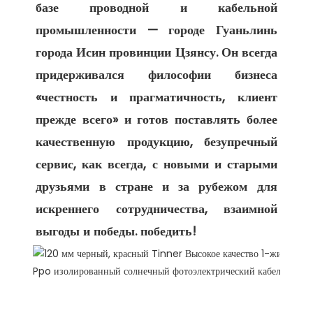
базе проводной и кабельной 
промышленности — городе Гуаньлинь 
города Исин провинции Цзянсу. Он всегда 
придерживался философии бизнеса 
«честность и прагматичность, клиент 
прежде всего» и готов поставлять более 
качественную продукцию, безупречный 
сервис, как всегда, с новыми и старыми 
друзьями в стране и за рубежом для 
искреннего сотрудничества, взаимной 