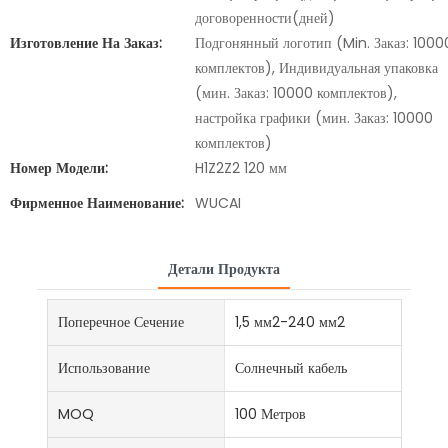
договоренности(дней)
Изготовление На Заказ:
Подгонянный логотип (Min. Заказ: 1000
комплектов), Индивидуальная упаковка
(мин. Заказ: 10000 комплектов),
настройка графики (мин. Заказ: 10000
комплектов)
Номер Модели:
H1Z2Z2 120 мм
Фирменное Наименование:
WUCAI
Детали Продукта
Поперечное Сечение
1,5 мм2-240 мм2
Использование
Солнечный кабель
MOQ
100 Метров