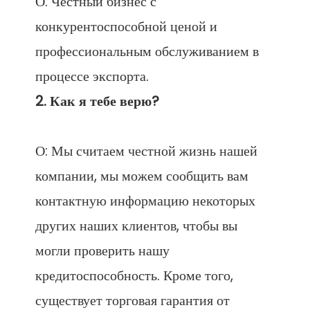
О: Честный бизнес с 
конкурентоспособной ценой и 
профессиональным обслуживанием в 
О: Мы считаем честной жизнь нашей 
компании, мы можем сообщить вам 
контактную информацию некоторых 
других наших клиентов, чтобы вы 
могли проверить нашу 
кредитоспособность. Кроме того, 
существует торговая гарантия от 