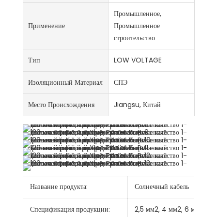
Промышленное,
Применение
Промышленное
строительство
Тип
LOW VOLTAGE
Изоляционный Материал
СПЭ
Место Происхождения
Jiangsu, Китай
Название продукта:
Солнечный кабель
Спецификация продукции:
2,5 мм2, 4 мм2, 6 мм2, 10