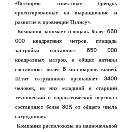
«Всемирно известные бренды, 
ориентированные на выращивание и 
развитие в провинции Цзянсу». 

 Компания занимает площадь более 650 
000 квадратных метров, площадь 
застройки составляет 650 000 
квадратных метров, а общие активы 
составляют более 8 миллиардов юаней. 
Штат сотрудников превышает 3400 
человек, из них младший и старший 
технический и управленческий персонал 
составляют более 30% от общего числа 
сотрудников. 

 Компания расположена на национальной 