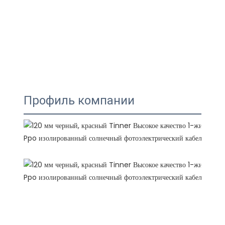
Профиль компании