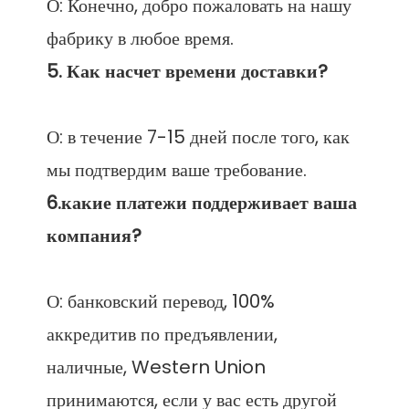
О: Конечно, добро пожаловать на нашу 
О: в течение 7-15 дней после того, как 
6.какие платежи поддерживает ваша 
О: банковский перевод, 100% 
аккредитив по предъявлении, 
наличные, Western Union 
принимаются, если у вас есть другой 