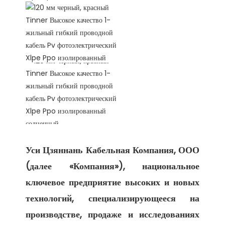
Уси Цзяннань Кабельная Компания, ООО 
(далее «Компания»), национальное 
ключевое предприятие высоких и новых 
технологий, специализирующееся на 
производстве, продаже и исследованиях 