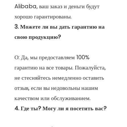
Alibaba, ваш заказ и деньги будут 
3. Можете ли вы дать гарантию на 
О: Да, мы предоставляем 100% 
гарантию на все товары. Пожалуйста, 
не стесняйтесь немедленно оставить 
отзыв, если вы недовольны нашим 