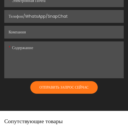
Электронная Почта
Телефон/WhatsApp/SnapChat
Компания
Содержание
ОТПРАВИТЬ ЗАПРОС СЕЙЧАС
Сопутствующие товары