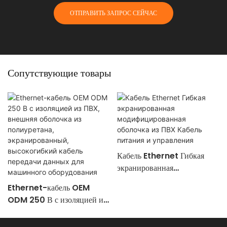
ОТПРАВИТЬ ЗАПРОС СЕЙЧАС
Сопутствующие товары
Кабель Ethernet Гибкая
экранированная
модифицированная оболочка
Ethernet-кабель OEM
из ПВХ Кабель питания и
ODM 250 В с изоляцией из
управления
ПВХ, внешняя оболочка из
полиуретана,