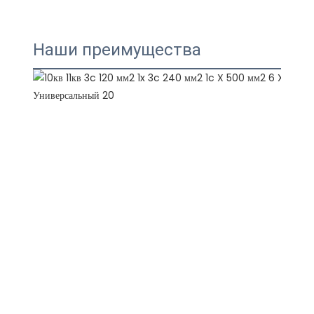
Наши преимущества