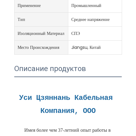
Применение
Промышленный
Тип
Среднее напряжение
Изоляционный Материал
СПЭ
Место Происхождения
Jiangsu, Китай
Описание продуктов
Уси Цзяннань Кабельная 
Имея более чем 37-летний опыт работы в 