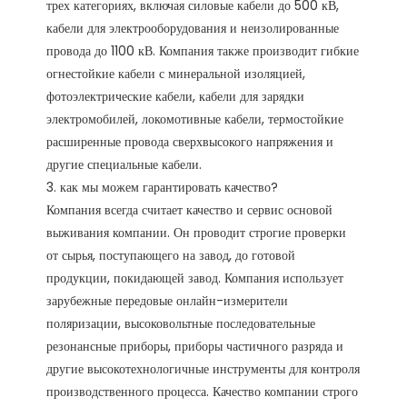
трех категориях, включая силовые кабели до 500 кВ, 
кабели для электрооборудования и неизолированные 
провода до 1100 кВ. Компания также производит гибкие 
огнестойкие кабели с минеральной изоляцией, 
фотоэлектрические кабели, кабели для зарядки 
электромобилей, локомотивные кабели, термостойкие 
расширенные провода сверхвысокого напряжения и 
другие специальные кабели.

3. как мы можем гарантировать качество?

Компания всегда считает качество и сервис основой 
выживания компании. Он проводит строгие проверки 
от сырья, поступающего на завод, до готовой 
продукции, покидающей завод. Компания использует 
зарубежные передовые онлайн-измерители 
поляризации, высоковольтные последовательные 
резонансные приборы, приборы частичного разряда и 
другие высокотехнологичные инструменты для контроля 
производственного процесса. Качество компании строго 