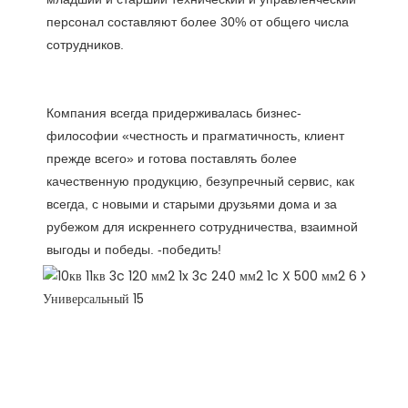
персонал составляют более 30% от общего числа 
Компания всегда придерживалась бизнес-
философии «честность и прагматичность, клиент 
прежде всего» и готова поставлять более 
качественную продукцию, безупречный сервис, как 
всегда, с новыми и старыми друзьями дома и за 
рубежом для искреннего сотрудничества, взаимной 