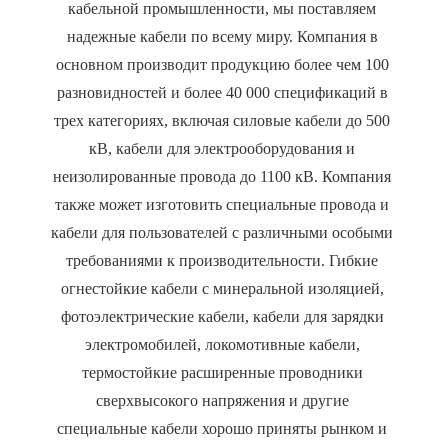
кабельной промышленности, мы поставляем 
надежные кабели по всему миру. Компания в 
основном производит продукцию более чем 100 
разновидностей и более 40 000 спецификаций в 
трех категориях, включая силовые кабели до 500 
кВ, кабели для электрооборудования и 
неизолированные провода до 1100 кВ. Компания 
также может изготовить специальные провода и 
кабели для пользователей с различными особыми 
требованиями к производительности. Гибкие 
огнестойкие кабели с минеральной изоляцией, 
фотоэлектрические кабели, кабели для зарядки 
электромобилей, локомотивные кабели, 
термостойкие расширенные проводники 
сверхвысокого напряжения и другие 
специальные кабели хорошо приняты рынком и 