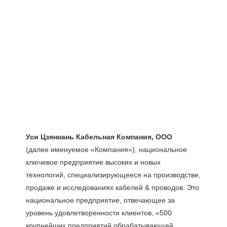
(далее именуемое «Компания»), национальное 
ключевое предприятие высоких и новых 
технологий, специализирующееся на производстве, 
продаже и исследованиях кабелей & проводов. Это 
национальное предприятие, отвечающее за 
уровень удовлетворенности клиентов, «500 
крупнейших предприятий обрабатывающей 