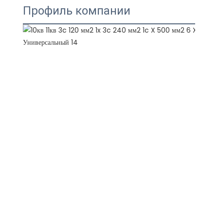
Профиль компании