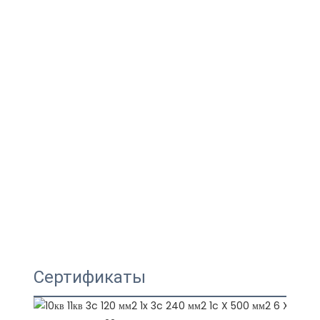
Сертификаты