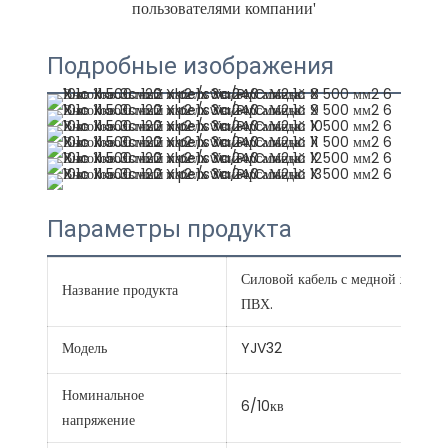
Подробные изображения
Параметры продукта
Силовой кабель с медной жилой,
Название продукта
ПВХ.
Модель
YJV32
Номинальное
6/10кв
напряжение