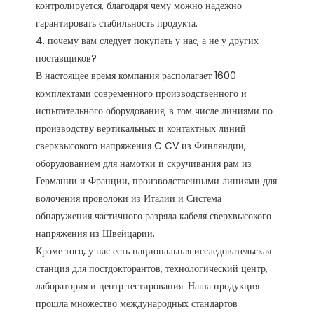
контролируется, благодаря чему можно надежно 
гарантировать стабильность продукта. 

4. почему вам следует покупать у нас, а не у других 
поставщиков?

В настоящее время компания располагает 1600 
комплектами современного производственного и 
испытательного оборудования, в том числе линиями по 
производству вертикальных и контактных линий 
сверхвысокого напряжения C CV из Финляндии, 
оборудованием для намотки и скручивания рам из 
Германии и Франции, производственными линиями для 
волочения проволоки из Италии и Система 
обнаружения частичного разряда кабеля сверхвысокого 
напряжения из Швейцарии.

Кроме того, у нас есть национальная исследовательская 
станция для постдокторантов, технологический центр, 
лаборатория и центр тестирования. Наша продукция 
прошла множество международных стандартов 