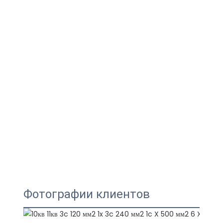
Фотографии клиентов