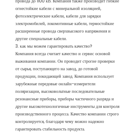
провода до 1100 кВ. Компания также производит гибкие 
огнестойкие кабели с минеральной изоляцией, 
фотоэлектрические кабели, кабели для зарядки 
электромобилей, локомотивные кабели, термостойкие 
расширенные провода сверхвысокого напряжения и 
другие специальные кабели.

3. как мы можем гарантировать качество?

Компания всегда считает качество и сервис основой 
выживания компании. Он проводит строгие проверки 
от сырья, поступающего на завод, до готовой 
продукции, покидающей завод. Компания использует 
зарубежные передовые онлайн-измерители 
поляризации, высоковольтные последовательные 
резонансные приборы, приборы частичного разряда и 
другие высокотехнологичные инструменты для контроля 
производственного процесса. Качество компании строго 
контролируется, благодаря чему можно надежно 
гарантировать стабильность продукта. 
