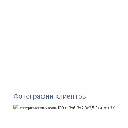
Фотографии клиентов