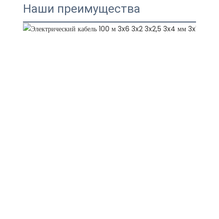
Наши преимущества