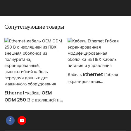
Сопутствующие товары
Кабель Ethernet Гибкая
экранированная
модифицированная оболочка
Ethernet-кабель OEM
из ПВХ Кабель питания и
ODM 250 В с изоляцией из
управления
ПВХ, внешняя оболочка из
полиуретана,
экранированный,
высокогибкий кабель