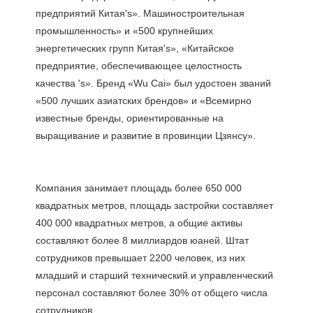
предприятий Китая's». Машиностроительная 
промышленность» и «500 крупнейших 
энергетических групп Китая's», «Китайское 
предприятие, обеспечивающее целостность 
качества 's». Бренд «Wu Cai» был удостоен званий 
«500 лучших азиатских брендов» и «Всемирно 
известные бренды, ориентированные на 
Компания занимает площадь более 650 000 
квадратных метров, площадь застройки составляет 
400 000 квадратных метров, а общие активы 
составляют более 8 миллиардов юаней. Штат 
сотрудников превышает 2200 человек, из них 
младший и старший технический и управленческий 
персонал составляют более 30% от общего числа 