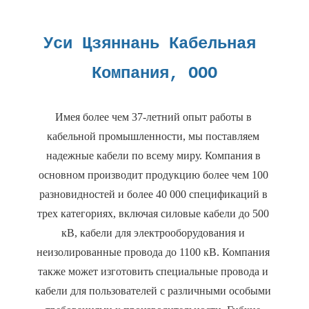
Уси Цзяннань Кабельная 
Имея более чем 37-летний опыт работы в 
кабельной промышленности, мы поставляем 
надежные кабели по всему миру. Компания в 
основном производит продукцию более чем 100 
разновидностей и более 40 000 спецификаций в 
трех категориях, включая силовые кабели до 500 
кВ, кабели для электрооборудования и 
неизолированные провода до 1100 кВ. Компания 
также может изготовить специальные провода и 
кабели для пользователей с различными особыми 