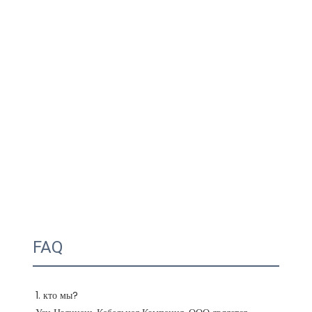
FAQ
1. кто мы?
