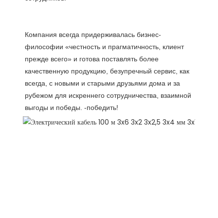
Компания всегда придерживалась бизнес-
философии «честность и прагматичность, клиент 
прежде всего» и готова поставлять более 
качественную продукцию, безупречный сервис, как 
всегда, с новыми и старыми друзьями дома и за 
рубежом для искреннего сотрудничества, взаимной 