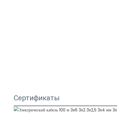
Сертификаты