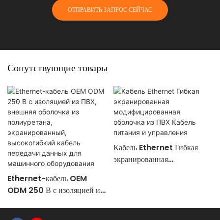
ОТПРАВИТЬ ЗАПРОС СЕЙЧАС
Сопутствующие товары
Кабель Ethernet Гибкая
экранированная
модифицированная оболочка
Ethernet-кабель OEM
из ПВХ Кабель питания и
ODM 250 В с изоляцией из
управления
ПВХ, внешняя оболочка из
полиуретана,