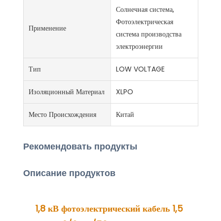
Солнечная система,
Фотоэлектрическая
Применение
система производства
электроэнергии
Тип
LOW VOLTAGE
Изоляционный Материал
XLPO
Место Происхождения
Китай
Рекомендовать продукты
Описание продуктов
1,8 кВ фотоэлектрический кабель 1,5 