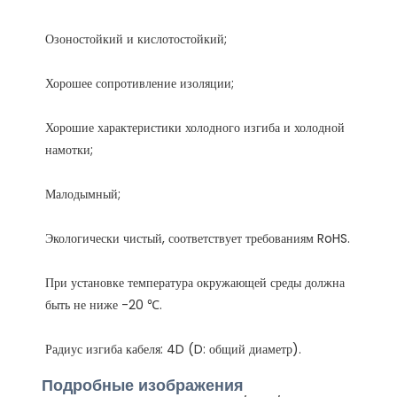
Хорошие характеристики холодного изгиба и холодной 
При установке температура окружающей среды должна 
Подробные изображения