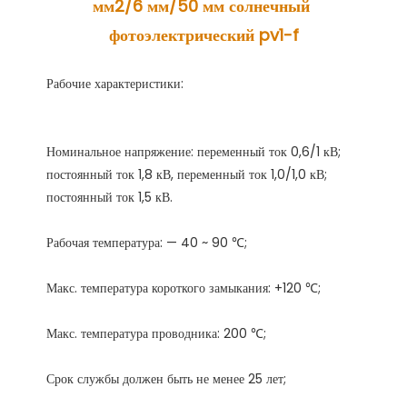
мм2/6 мм/50 мм солнечный 
Номинальное напряжение: переменный ток 0,6/1 кВ; 
постоянный ток 1,8 кВ, переменный ток 1,0/1,0 кВ; 