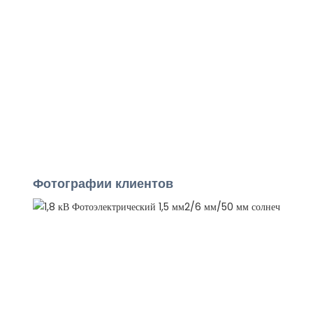
Фотографии клиентов