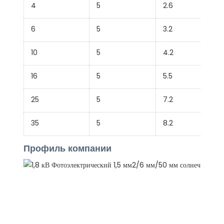
4
5
2.6
6
5
3.2
10
5
4.2
16
5
5.5
25
5
7.2
35
5
8.2
Профиль компании