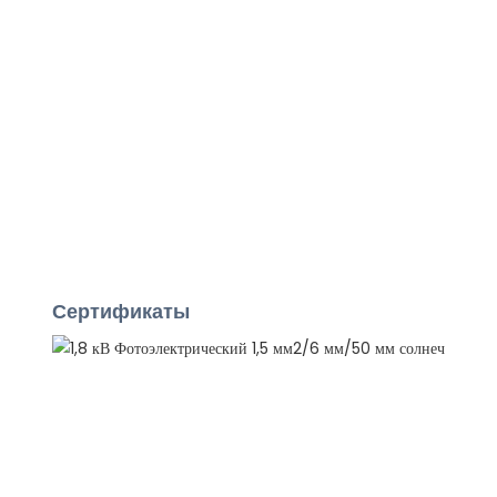
Сертификаты