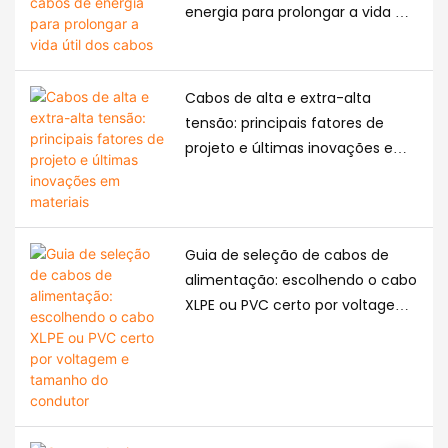
energia para prolongar a vida útil
dos cabos
Cabos de alta e extra-alta
tensão: principais fatores de
projeto e últimas inovações em
materiais
Guia de seleção de cabos de
alimentação: escolhendo o cabo
XLPE ou PVC certo por voltagem
e tamanho do condutor