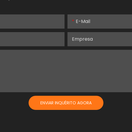
E-Mail
Empresa
ENVIAR INQUÉRITO AGORA