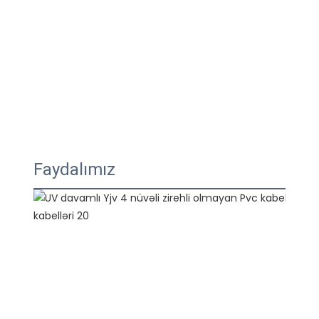
Faydalımız