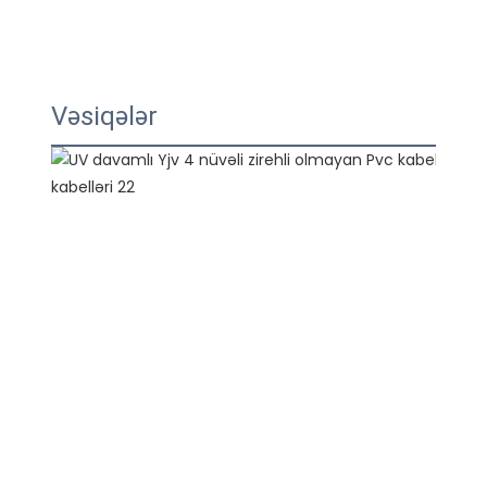
Vəsiqələr