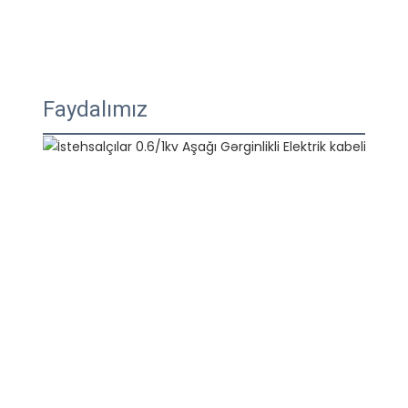
Faydalımız