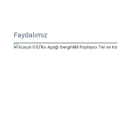
Faydalımız