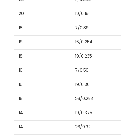
20
19/0.19
18
7/0.39
18
16/0.254
18
19/0.235
16
7/0.50
16
19/0.30
16
26/0.254
14
19/0.375
14
26/0.32