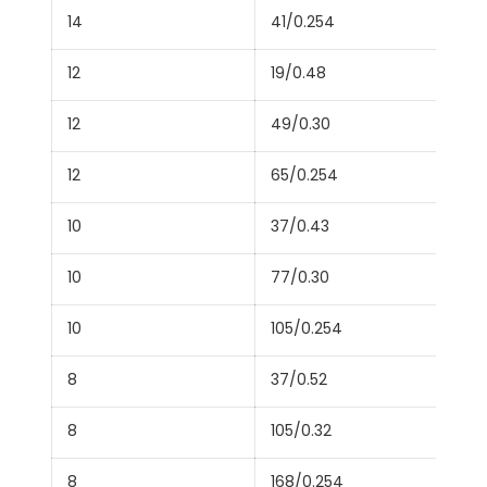
14
41/0.254
12
19/0.48
12
49/0.30
12
65/0.254
10
37/0.43
10
77/0.30
10
105/0.254
8
37/0.52
8
105/0.32
8
168/0.254