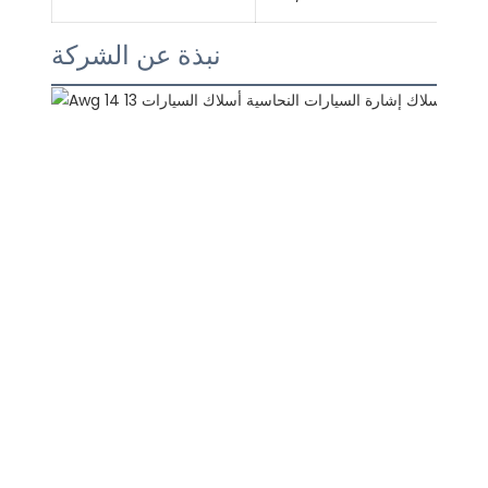
نبذة عن الشركة