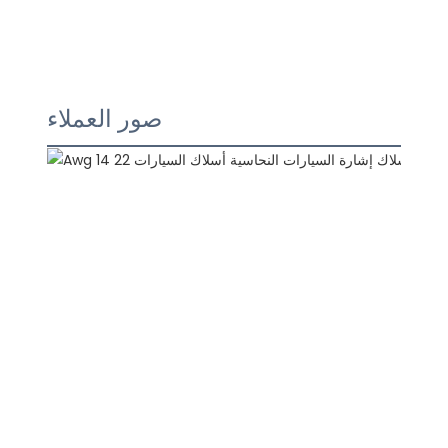
صور العملاء