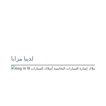
لدينا مزايا