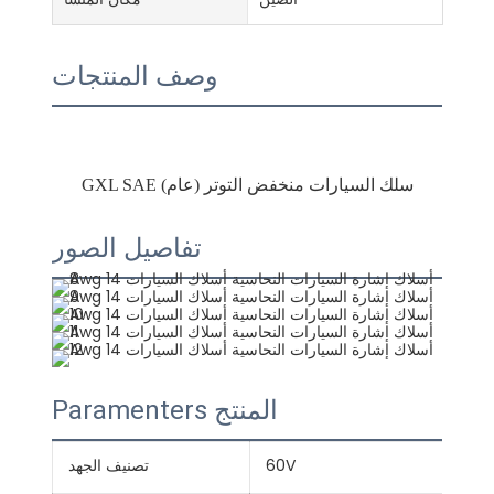
وصف المنتجات
تفاصيل الصور
Paramenters المنتج
60V
تصنيف الجهد