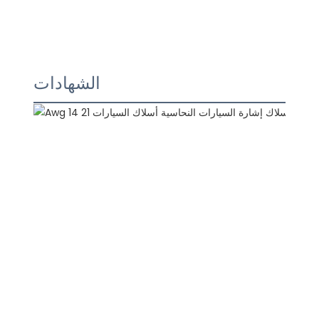
الشهادات