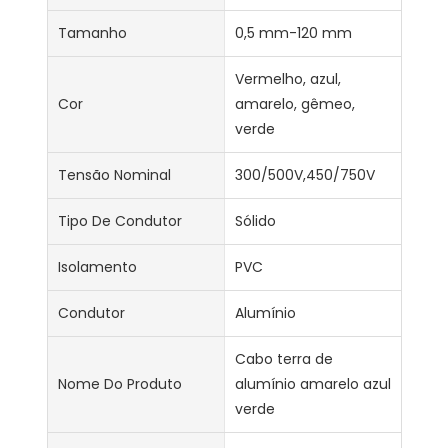
Tamanho
0,5 mm-120 mm
Vermelho, azul,
Cor
amarelo, gêmeo,
verde
Tensão Nominal
300/500V,450/750V
Tipo De Condutor
Sólido
Isolamento
PVC
Condutor
Alumínio
Cabo terra de
Nome Do Produto
alumínio amarelo azul
verde