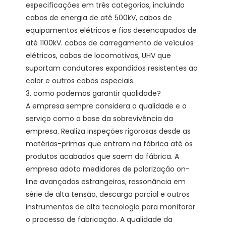
especificações em três categorias, incluindo 
cabos de energia de até 500kV, cabos de 
equipamentos elétricos e fios desencapados de 
até 1100kV. cabos de carregamento de veículos 
elétricos, cabos de locomotivas, UHV que 
suportam condutores expandidos resistentes ao 
calor e outros cabos especiais.

3. como podemos garantir qualidade?

A empresa sempre considera a qualidade e o 
serviço como a base da sobrevivência da 
empresa. Realiza inspeções rigorosas desde as 
matérias-primas que entram na fábrica até os 
produtos acabados que saem da fábrica. A 
empresa adota medidores de polarização on-
line avançados estrangeiros, ressonância em 
série de alta tensão, descarga parcial e outros 
instrumentos de alta tecnologia para monitorar 
o processo de fabricação. A qualidade da 