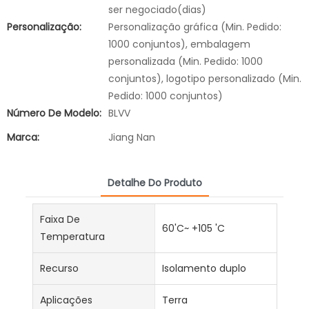
ser negociado(dias)
Personalização:
Personalização gráfica (Min. Pedido:
1000 conjuntos), embalagem
personalizada (Min. Pedido: 1000
conjuntos), logotipo personalizado (Min.
Pedido: 1000 conjuntos)
Número De Modelo:
BLVV
Marca:
Jiang Nan
Detalhe Do Produto
Faixa De
60'C~ +105 'C
Temperatura
Recurso
Isolamento duplo
Aplicações
Terra