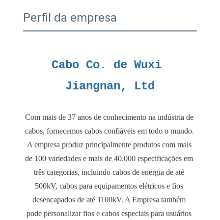
Perfil da empresa
Cabo Co. de Wuxi 
Com mais de 37 anos de conhecimento na indústria de 
cabos, fornecemos cabos confiáveis ​​em todo o mundo. 
A empresa produz principalmente produtos com mais 
de 100 variedades e mais de 40.000 especificações em 
três categorias, incluindo cabos de energia de até 
500kV, cabos para equipamentos elétricos e fios 
desencapados de até 1100kV. A Empresa também 
pode personalizar fios e cabos especiais para usuários 