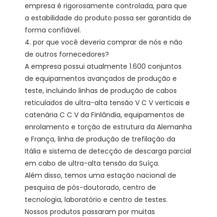
empresa é rigorosamente controlada, para que 
a estabilidade do produto possa ser garantida de 
forma confiável. 

4. por que você deveria comprar de nós e não 
de outros fornecedores?

A empresa possui atualmente 1.600 conjuntos 
de equipamentos avançados de produção e 
teste, incluindo linhas de produção de cabos 
reticulados de ultra-alta tensão V C V verticais e 
catenária C C V da Finlândia, equipamentos de 
enrolamento e torção de estrutura da Alemanha 
e França, linha de produção de trefilação da 
Itália e sistema de detecção de descarga parcial 
em cabo de ultra-alta tensão da Suíça.

Além disso, temos uma estação nacional de 
pesquisa de pós-doutorado, centro de 
tecnologia, laboratório e centro de testes. 
Nossos produtos passaram por muitas 