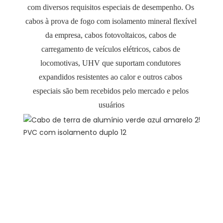
com diversos requisitos especiais de desempenho. Os 
cabos à prova de fogo com isolamento mineral flexível 
da empresa, cabos fotovoltaicos, cabos de 
carregamento de veículos elétricos, cabos de 
locomotivas, UHV que suportam condutores 
expandidos resistentes ao calor e outros cabos 
especiais são bem recebidos pelo mercado e pelos 