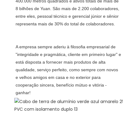
400.000 metros quadrados e ativos totais de mais de 
8 bilhões de Yuan. São mais de 2.200 colaboradores, 
entre eles, pessoal técnico e gerencial júnior e sênior 
A empresa sempre aderiu à filosofia empresarial de 
"integridade e pragmática, cliente em primeiro lugar" e 
está disposta a fornecer mais produtos de alta 
qualidade, serviço perfeito, como sempre com novos 
e velhos amigos em casa e no exterior para 
cooperação sincera, benefício mútuo e vitória -