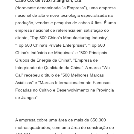
(doravante denominada “a Empresa”), uma empresa 
nacional de alta e nova tecnologia especializada na 
produção, vendas e pesquisa de cabos & fios. É uma 
empresa nacional de referência em satisfação do 
cliente, "Top 500 China's Manufacturing Industry", 
"Top 500 China's Private Enterprises", "Top 500 
China's Indústria de Máquinas" e "500 Principais 
Grupos de Energia da China", "Empresa de 
Integridade de Qualidade da China". A marca "Wu 
Cai" recebeu o título de "500 Melhores Marcas 
Asiáticas" e "Marcas Internacionalmente Famosas 
Focadas no Cultivo e Desenvolvimento na Província 
A empresa cobre uma área de mais de 650.000 
metros quadrados, com uma área de construção de 