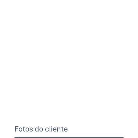
Fotos do cliente