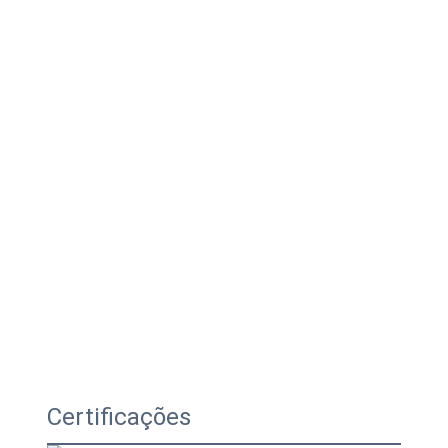
Certificações