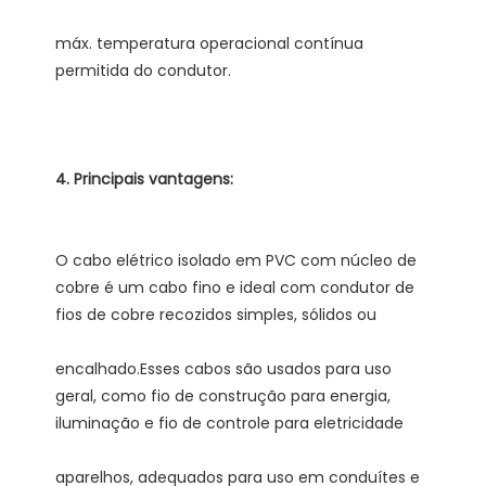
máx. temperatura operacional contínua 
O cabo elétrico isolado em PVC com núcleo de 
cobre é um cabo fino e ideal com condutor de 
encalhado.Esses cabos são usados ​​para uso 
geral, como fio de construção para energia, 
aparelhos, adequados para uso em conduítes e 