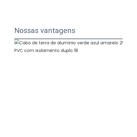
Nossas vantagens