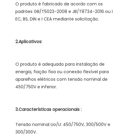
O produto é fabricado de acordo com os 
padrões GB/T5023-2008 e JB/T8734-2016 ou I 
O produto é adequado para instalação de 
energia, fiação fixa ou conexão flexível para 
aparelhos elétricos com tensão nominal de 
Tensão nominal Uo/U: 450/750V, 300/500V e 