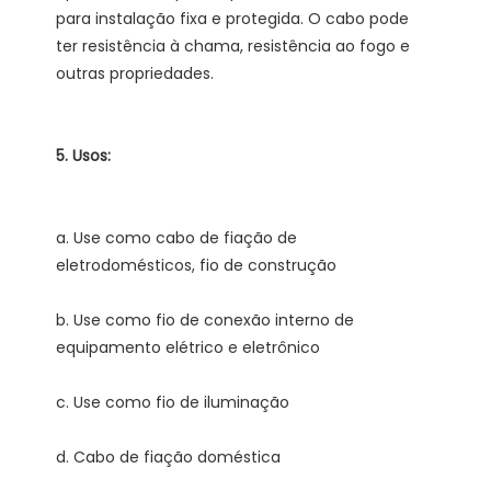
para instalação fixa e protegida. O cabo pode 
ter resistência à chama, resistência ao fogo e 
a. Use como cabo de fiação de 
b. Use como fio de conexão interno de 