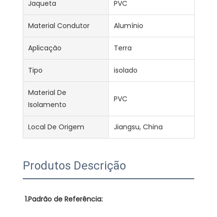
Jaqueta
PVC
Material Condutor
Alumínio
Aplicação
Terra
Tipo
isolado
Material De
PVC
Isolamento
Local De Origem
Jiangsu, China
Produtos Descrição