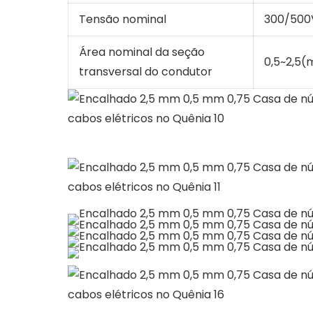
Tensão nominal
300/500
Área nominal da seção
0,5~2,5
transversal do condutor