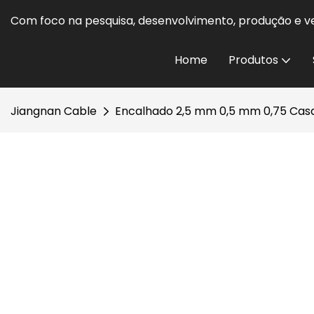
Com foco na pesquisa, desenvolvimento, produção e ve
Home
Produtos
Jiangnan Cable
Encalhado 2,5 mm 0,5 mm 0,75 Casa 