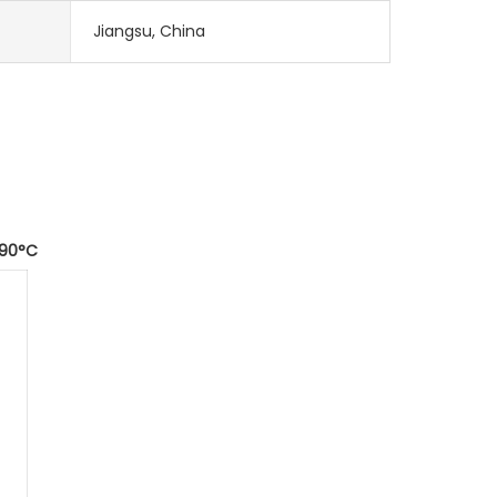
Jiangsu, China