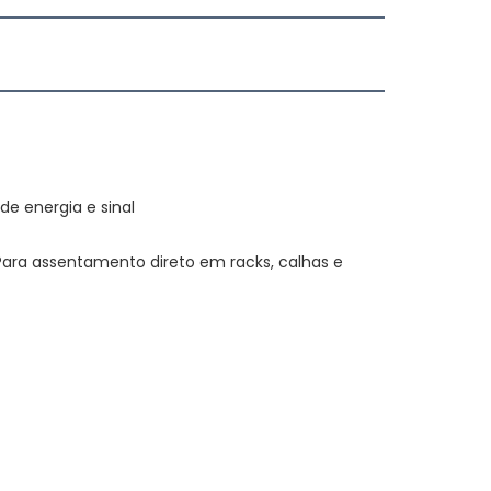
ra assentamento direto em racks, calhas e 