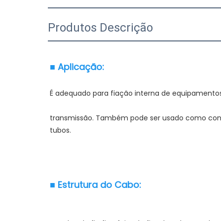
Produtos Descrição
transmissão. Também pode ser usado como conexã