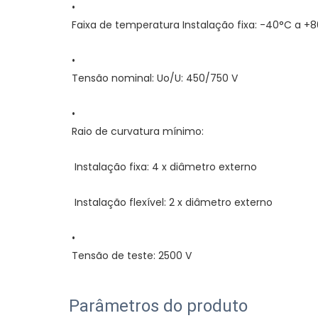
Parâmetros do produto