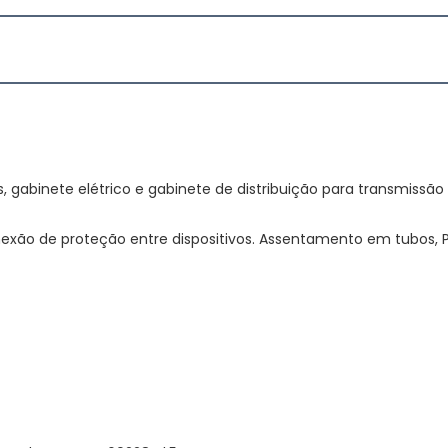
o de proteção entre dispositivos. Assentamento em tubos, Pa