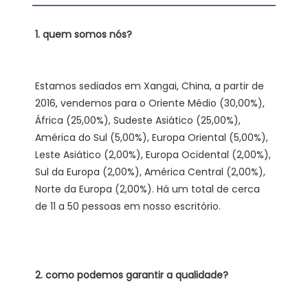
Estamos sediados em Xangai, China, a partir de 
2016, vendemos para o Oriente Médio (30,00%), 
África (25,00%), Sudeste Asiático (25,00%), 
América do Sul (5,00%), Europa Oriental (5,00%), 
Leste Asiático (2,00%), Europa Ocidental (2,00%), 
Sul da Europa (2,00%), América Central (2,00%), 
Norte da Europa (2,00%). Há um total de cerca 