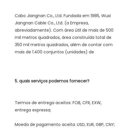
Cabo Jiangnan Co., Ltd. Fundada em 1985, Wuxi 
Jiangnan Cable Co., Ltd. (a Empresa, 
abreviadamente). Com área útil de mais de 500 
mil metros quadrados, área construída total de 
350 mil metros quadrados, além de contar com 
Termos de entrega aceitos: FOB, CFR, EXW, 