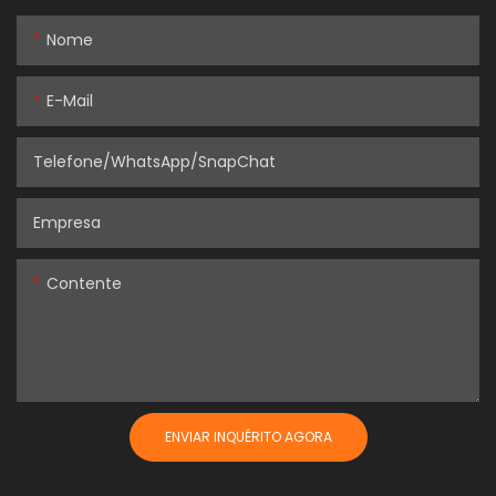
Nome
E-Mail
Telefone/WhatsApp/SnapChat
Empresa
Contente
ENVIAR INQUÉRITO AGORA