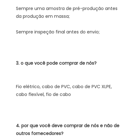
Sempre uma amostra de pré-produção antes 
Fio elétrico, cabo de PVC, cabo de PVC XLPE, 
4. por que você deve comprar de nós e não de 