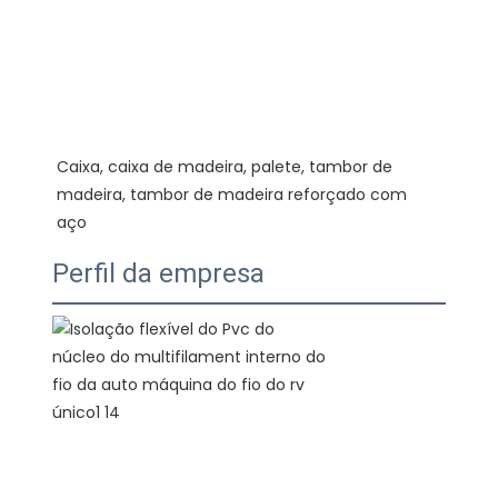
Caixa, caixa de madeira, palete, tambor de 
madeira, tambor de madeira reforçado com 
Perfil da empresa