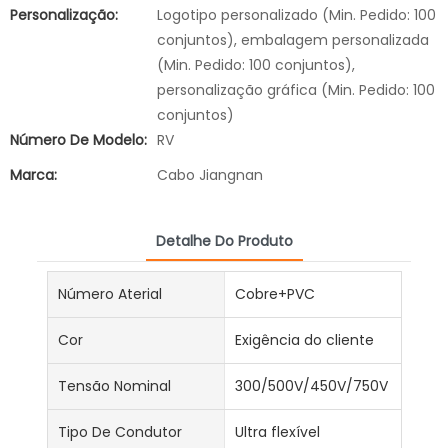
Personalização:
Logotipo personalizado (Min. Pedido: 100
conjuntos), embalagem personalizada
(Min. Pedido: 100 conjuntos),
personalização gráfica (Min. Pedido: 100
conjuntos)
Número De Modelo:
RV
Marca:
Cabo Jiangnan
Detalhe Do Produto
Número Aterial
Cobre+PVC
Cor
Exigência do cliente
Tensão Nominal
300/500V/450V/750V
Tipo De Condutor
Ultra flexível