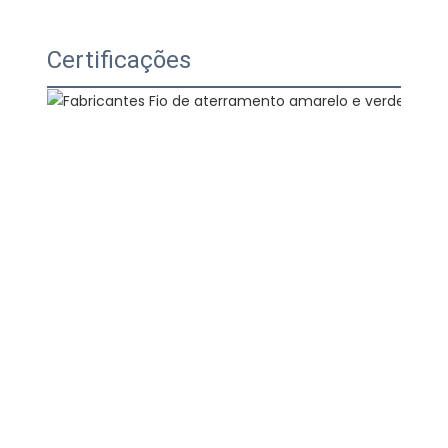
Certificações