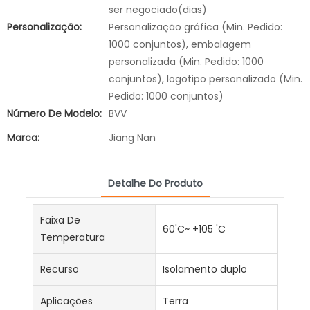
ser negociado(dias)
Personalização:
Personalização gráfica (Min. Pedido:
1000 conjuntos), embalagem
personalizada (Min. Pedido: 1000
conjuntos), logotipo personalizado (Min.
Pedido: 1000 conjuntos)
Número De Modelo:
BVV
Marca:
Jiang Nan
Detalhe Do Produto
Faixa De
60'C~ +105 'C
Temperatura
Recurso
Isolamento duplo
Aplicações
Terra