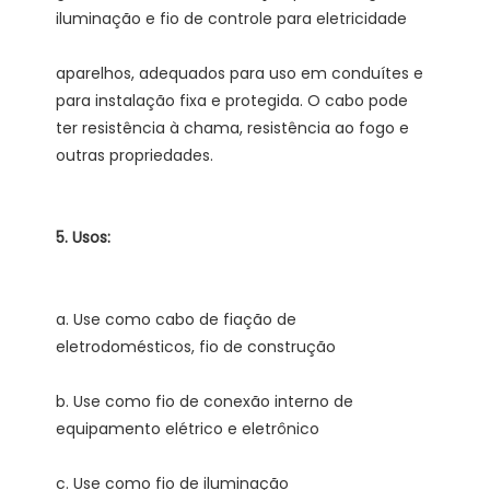
aparelhos, adequados para uso em conduítes e 
para instalação fixa e protegida. O cabo pode 
ter resistência à chama, resistência ao fogo e 
a. Use como cabo de fiação de 
b. Use como fio de conexão interno de 