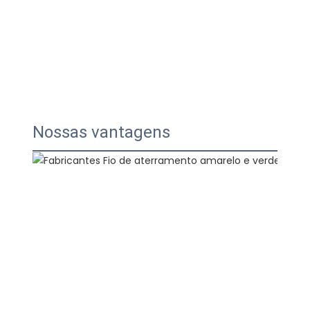
Nossas vantagens