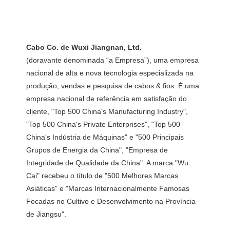
(doravante denominada “a Empresa”), uma empresa 
nacional de alta e nova tecnologia especializada na 
produção, vendas e pesquisa de cabos & fios. É uma 
empresa nacional de referência em satisfação do 
cliente, "Top 500 China's Manufacturing Industry", 
"Top 500 China's Private Enterprises", "Top 500 
China's Indústria de Máquinas" e "500 Principais 
Grupos de Energia da China", "Empresa de 
Integridade de Qualidade da China". A marca "Wu 
Cai" recebeu o título de "500 Melhores Marcas 
Asiáticas" e "Marcas Internacionalmente Famosas 
Focadas no Cultivo e Desenvolvimento na Província 