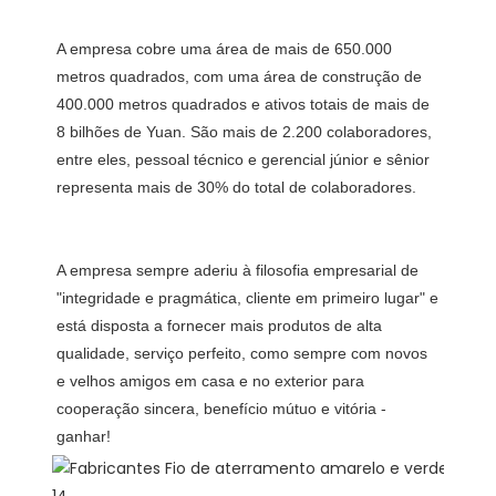
A empresa cobre uma área de mais de 650.000 
metros quadrados, com uma área de construção de 
400.000 metros quadrados e ativos totais de mais de 
8 bilhões de Yuan. São mais de 2.200 colaboradores, 
entre eles, pessoal técnico e gerencial júnior e sênior 
A empresa sempre aderiu à filosofia empresarial de 
"integridade e pragmática, cliente em primeiro lugar" e 
está disposta a fornecer mais produtos de alta 
qualidade, serviço perfeito, como sempre com novos 
e velhos amigos em casa e no exterior para 
cooperação sincera, benefício mútuo e vitória -