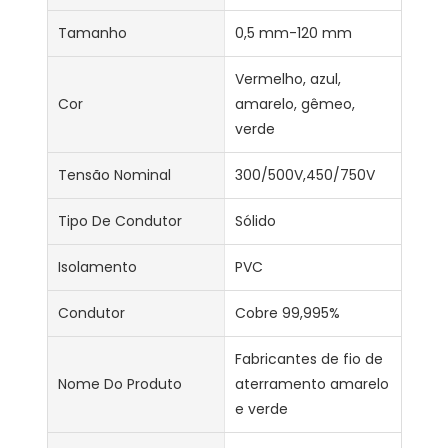
Tamanho
0,5 mm-120 mm
Vermelho, azul,
Cor
amarelo, gêmeo,
verde
Tensão Nominal
300/500V,450/750V
Tipo De Condutor
Sólido
Isolamento
PVC
Condutor
Cobre 99,995%
Fabricantes de fio de
Nome Do Produto
aterramento amarelo
e verde