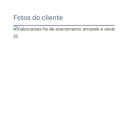
Fotos do cliente