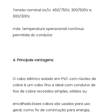
Tensão nominal Uo/U: 450/750V, 300/500V e 
máx. temperatura operacional contínua 
O cabo elétrico isolado em PVC com núcleo de 
cobre é um cabo fino e ideal com condutor de 
encalhado.Esses cabos são usados ​​para uso 
geral, como fio de construção para energia, 