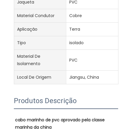
Jaqueta
PVC
Material Condutor
Cobre
Aplicação
Terra
Tipo
isolado
Material De
PVC
Isolamento
Local De Origem
Jiangsu, China
Produtos Descrição
cabo marinho de pvc aprovado pela classe 