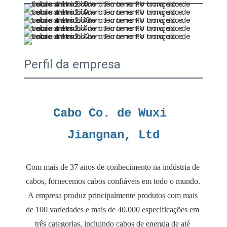
Perfil da empresa
Cabo Co. de Wuxi 
Com mais de 37 anos de conhecimento na indústria de 
cabos, fornecemos cabos confiáveis ​​em todo o mundo. 
A empresa produz principalmente produtos com mais 
de 100 variedades e mais de 40.000 especificações em 
três categorias, incluindo cabos de energia de até 