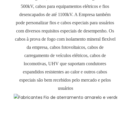
500kV, cabos para equipamentos elétricos e fios 
desencapados de até 1100kV. A Empresa também 
pode personalizar fios e cabos especiais para usuários 
com diversos requisitos especiais de desempenho. Os 
cabos à prova de fogo com isolamento mineral flexível 
da empresa, cabos fotovoltaicos, cabos de 
carregamento de veículos elétricos, cabos de 
locomotivas, UHV que suportam condutores 
expandidos resistentes ao calor e outros cabos 
especiais são bem recebidos pelo mercado e pelos 