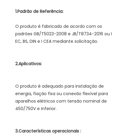
O produto é fabricado de acordo com os 
padrões GB/T5023-2008 e JB/T8734-2016 ou I 
O produto é adequado para instalação de 
energia, fiação fixa ou conexão flexível para 
aparelhos elétricos com tensão nominal de 