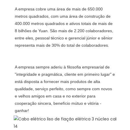
A empresa cobre uma área de mais de 650.000 
metros quadrados, com uma área de construção de 
400.000 metros quadrados e ativos totais de mais de 
8 bilhões de Yuan. São mais de 2.200 colaboradores, 
entre eles, pessoal técnico e gerencial júnior e sênior 
A empresa sempre aderiu à filosofia empresarial de 
"integridade e pragmática, cliente em primeiro lugar" e 
está disposta a fornecer mais produtos de alta 
qualidade, serviço perfeito, como sempre com novos 
e velhos amigos em casa e no exterior para 
cooperação sincera, benefício mútuo e vitória -