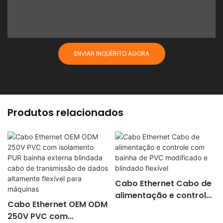
ENVIAR INQUÉRITO AGORA
Produtos relacionados
Cabo Ethernet Cabo de
alimentação e controle
Cabo Ethernet OEM ODM
com bainha de PVC
250V PVC com
modificado e blindado