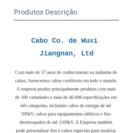
Produtos Descrição
Cabo Co. de Wuxi 
Com mais de 37 anos de conhecimento na indústria de 
cabos, fornecemos cabos confiáveis ​​em todo o mundo. 
A empresa produz principalmente produtos com mais 
de 100 variedades e mais de 40.000 especificações em 
três categorias, incluindo cabos de energia de até 
500kV, cabos para equipamentos elétricos e fios 
desencapados de até 1100kV. A Empresa também 
pode personalizar fios e cabos especiais para usuários 