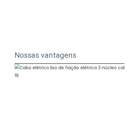
Nossas vantagens