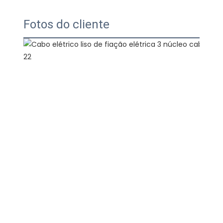
Fotos do cliente