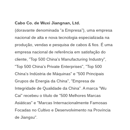
(doravante denominada “a Empresa”), uma empresa 
nacional de alta e nova tecnologia especializada na 
produção, vendas e pesquisa de cabos & fios. É uma 
empresa nacional de referência em satisfação do 
cliente, "Top 500 China's Manufacturing Industry", 
"Top 500 China's Private Enterprises", "Top 500 
China's Indústria de Máquinas" e "500 Principais 
Grupos de Energia da China", "Empresa de 
Integridade de Qualidade da China". A marca "Wu 
Cai" recebeu o título de "500 Melhores Marcas 
Asiáticas" e "Marcas Internacionalmente Famosas 
Focadas no Cultivo e Desenvolvimento na Província 