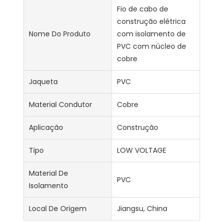
Fio de cabo de
construção elétrica
Nome Do Produto
com isolamento de
PVC com núcleo de
cobre
Jaqueta
PVC
Material Condutor
Cobre
Aplicação
Construção
Tipo
LOW VOLTAGE
Material De
PVC
Isolamento
Local De Origem
Jiangsu, China