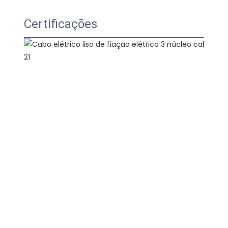
Certificações