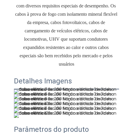
com diversos requisitos especiais de desempenho. Os 
cabos à prova de fogo com isolamento mineral flexível 
da empresa, cabos fotovoltaicos, cabos de 
carregamento de veículos elétricos, cabos de 
locomotivas, UHV que suportam condutores 
expandidos resistentes ao calor e outros cabos 
especiais são bem recebidos pelo mercado e pelos 
Detalhes Imagens
Parâmetros do produto