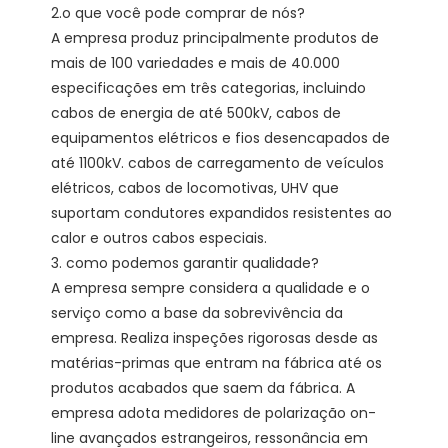
2.o que você pode comprar de nós?

A empresa produz principalmente produtos de 
mais de 100 variedades e mais de 40.000 
especificações em três categorias, incluindo 
cabos de energia de até 500kV, cabos de 
equipamentos elétricos e fios desencapados de 
até 1100kV. cabos de carregamento de veículos 
elétricos, cabos de locomotivas, UHV que 
suportam condutores expandidos resistentes ao 
calor e outros cabos especiais.

3. como podemos garantir qualidade?

A empresa sempre considera a qualidade e o 
serviço como a base da sobrevivência da 
empresa. Realiza inspeções rigorosas desde as 
matérias-primas que entram na fábrica até os 
produtos acabados que saem da fábrica. A 
empresa adota medidores de polarização on-
line avançados estrangeiros, ressonância em 