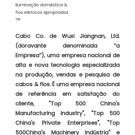
Cabo Co. de Wuxi Jiangnan, Ltd. 
(doravante denominada “a 
Empresa”), uma empresa nacional de 
alta e nova tecnologia especializada 
na produção, vendas e pesquisa de 
cabos & fios. É uma empresa nacional 
de referência em satisfação do 
cliente, "Top 500 China's 
Manufacturing Industry", "Top 500 
China's Private Enterprises", "Top 
500China's Machinery Indústria" e 