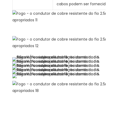
cabos podem ser fornecidos med