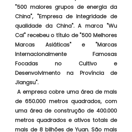
"500 maiores grupos de energia da 
China", "Empresa de integridade de 
qualidade da China". A marca "Wu 
Cai" recebeu o título de "500 Melhores 
Marcas Asiáticas" e "Marcas 
Internacionalmente Famosas 
Focadas no Cultivo e 
Desenvolvimento na Província de 
Jiangsu". 

 A empresa cobre uma área de mais 
de 650.000 metros quadrados, com 
uma área de construção de 400.000 
metros quadrados e ativos totais de 
mais de 8 bilhões de Yuan. São mais 