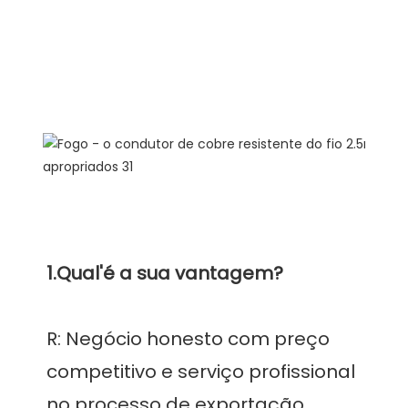
R: Negócio honesto com preço 
competitivo e serviço profissional 