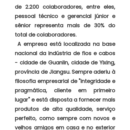
de 2.200 colaboradores, entre eles, 
pessoal técnico e gerencial júnior e 
sênior representa mais de 30% do 
total de colaboradores. 

 A empresa está localizada na base 
nacional da indústria de fios e cabos 
- cidade de Guanlin, cidade de Yixing, 
província de Jiangsu. Sempre aderiu à 
filosofia empresarial de "integridade e 
pragmática, cliente em primeiro 
lugar" e está disposta a fornecer mais 
produtos de alta qualidade, serviço 
perfeito, como sempre com novos e 
velhos amigos em casa e no exterior 