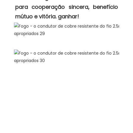
para cooperação sincera, benefício 