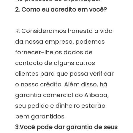
R: Consideramos honesta a vida 
da nossa empresa, podemos 
fornecer-lhe os dados de 
contacto de alguns outros 
clientes para que possa verificar 
o nosso crédito. Além disso, há 
garantia comercial do Alibaba, 
seu pedido e dinheiro estarão 
3.Você pode dar garantia de seus 