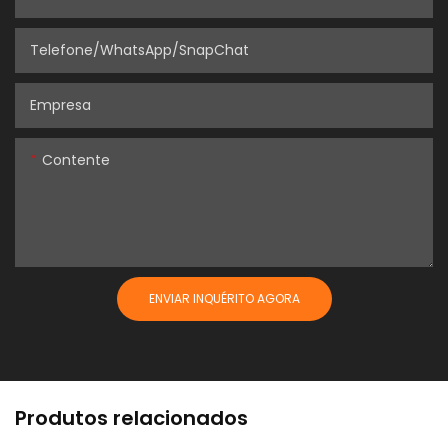
Telefone/WhatsApp/SnapChat
Empresa
Contente
ENVIAR INQUÉRITO AGORA
Produtos relacionados