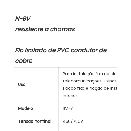
Fio isolado de PVC condutor de 
Para instalação fixa de eletricis
telecomunicações, usinas de ene
Uso
fiação fixa e fiação de instalaç
inferior
Modelo
BV-7
Tensão nominal
450/750V