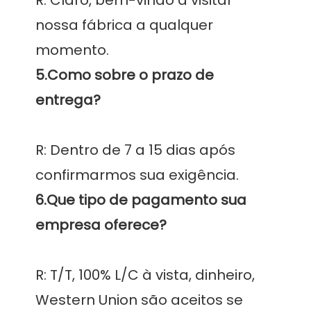
nossa fábrica a qualquer 
5.Como sobre o prazo de 
R: Dentro de 7 a 15 dias após 
6.Que tipo de pagamento sua 
R: T/T, 100% L/C à vista, dinheiro, 
Western Union são aceitos se 