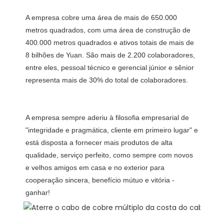
A empresa cobre uma área de mais de 650.000 
metros quadrados, com uma área de construção de 
400.000 metros quadrados e ativos totais de mais de 
8 bilhões de Yuan. São mais de 2.200 colaboradores, 
entre eles, pessoal técnico e gerencial júnior e sênior 
A empresa sempre aderiu à filosofia empresarial de 
"integridade e pragmática, cliente em primeiro lugar" e 
está disposta a fornecer mais produtos de alta 
qualidade, serviço perfeito, como sempre com novos 
e velhos amigos em casa e no exterior para 
cooperação sincera, benefício mútuo e vitória -