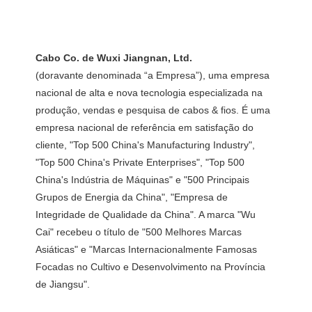
(doravante denominada “a Empresa”), uma empresa 
nacional de alta e nova tecnologia especializada na 
produção, vendas e pesquisa de cabos & fios. É uma 
empresa nacional de referência em satisfação do 
cliente, "Top 500 China's Manufacturing Industry", 
"Top 500 China's Private Enterprises", "Top 500 
China's Indústria de Máquinas" e "500 Principais 
Grupos de Energia da China", "Empresa de 
Integridade de Qualidade da China". A marca "Wu 
Cai" recebeu o título de "500 Melhores Marcas 
Asiáticas" e "Marcas Internacionalmente Famosas 
Focadas no Cultivo e Desenvolvimento na Província 