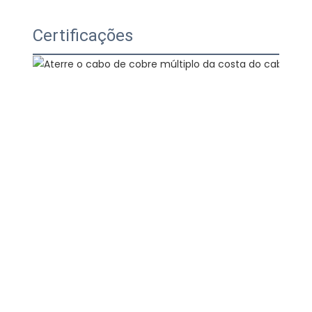
Certificações