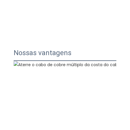
Nossas vantagens