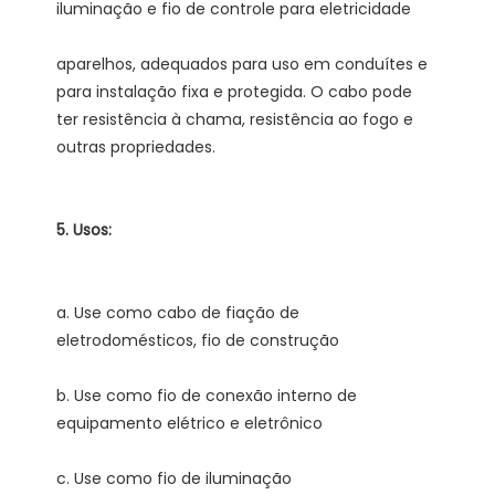
aparelhos, adequados para uso em conduítes e 
para instalação fixa e protegida. O cabo pode 
ter resistência à chama, resistência ao fogo e 
a. Use como cabo de fiação de 
b. Use como fio de conexão interno de 