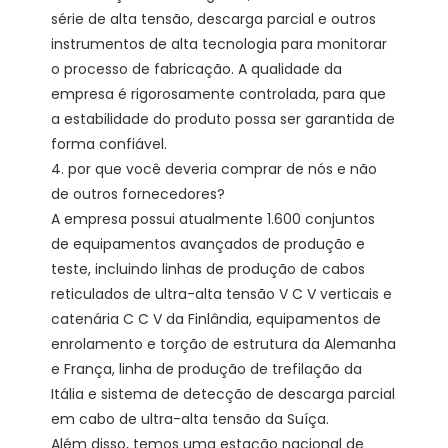
série de alta tensão, descarga parcial e outros 
instrumentos de alta tecnologia para monitorar 
o processo de fabricação. A qualidade da 
empresa é rigorosamente controlada, para que 
a estabilidade do produto possa ser garantida de 
forma confiável. 

4. por que você deveria comprar de nós e não 
de outros fornecedores?

A empresa possui atualmente 1.600 conjuntos 
de equipamentos avançados de produção e 
teste, incluindo linhas de produção de cabos 
reticulados de ultra-alta tensão V C V verticais e 
catenária C C V da Finlândia, equipamentos de 
enrolamento e torção de estrutura da Alemanha 
e França, linha de produção de trefilação da 
Itália e sistema de detecção de descarga parcial 
em cabo de ultra-alta tensão da Suíça.

Além disso, temos uma estação nacional de 