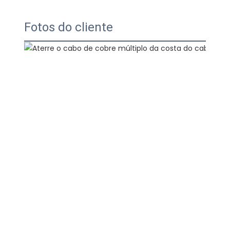
Fotos do cliente