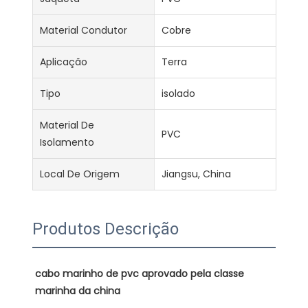
Material Condutor
Cobre
Aplicação
Terra
Tipo
isolado
Material De
PVC
Isolamento
Local De Origem
Jiangsu, China
Produtos Descrição
cabo marinho de pvc aprovado pela classe 