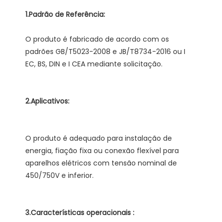
O produto é fabricado de acordo com os 
padrões GB/T5023-2008 e JB/T8734-2016 ou I 
O produto é adequado para instalação de 
energia, fiação fixa ou conexão flexível para 
aparelhos elétricos com tensão nominal de 