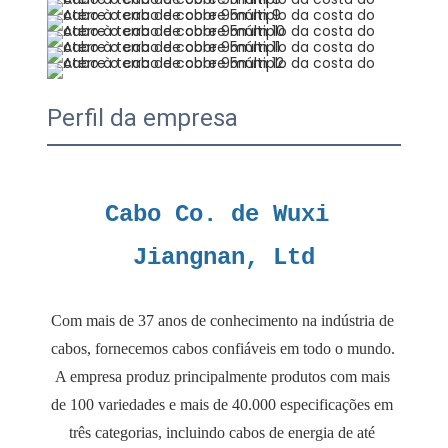
Perfil da empresa
Cabo Co. de Wuxi 
Com mais de 37 anos de conhecimento na indústria de 
cabos, fornecemos cabos confiáveis ​​em todo o mundo. 
A empresa produz principalmente produtos com mais 
de 100 variedades e mais de 40.000 especificações em 
três categorias, incluindo cabos de energia de até 