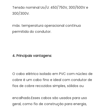
Tensão nominal Uo/U: 450/750V, 300/500V e 
máx. temperatura operacional contínua 
O cabo elétrico isolado em PVC com núcleo de 
cobre é um cabo fino e ideal com condutor de 
encalhado.Esses cabos são usados ​​para uso 
geral, como fio de construção para energia, 