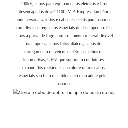
500kV, cabos para equipamentos elétricos e fios 
desencapados de até 1100kV. A Empresa também 
pode personalizar fios e cabos especiais para usuários 
com diversos requisitos especiais de desempenho. Os 
cabos à prova de fogo com isolamento mineral flexível 
da empresa, cabos fotovoltaicos, cabos de 
carregamento de veículos elétricos, cabos de 
locomotivas, UHV que suportam condutores 
expandidos resistentes ao calor e outros cabos 
especiais são bem recebidos pelo mercado e pelos 