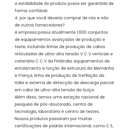
a estabilidade do produto possa ser garantida de 
forma confiável. 

4. por que você deveria comprar de nós e não 
de outros fornecedores?

A empresa possui atualmente 1.600 conjuntos 
de equipamentos avançados de produção e 
teste, incluindo linhas de produção de cabos 
reticulados de ultra-alta tensão V C V verticais e 
catenária C C V da Finlândia, equipamentos de 
enrolamento e torção de estrutura da Alemanha 
e França, linha de produção de trefilação da 
Itália e sistema de detecção de descarga parcial 
em cabo de ultra-alta tensão da Suíça.

Além disso, temos uma estação nacional de 
pesquisa de pós-doutorado, centro de 
tecnologia, laboratório e centro de testes. 
Nossos produtos passaram por muitas 
certificações de padrão internacional, como C E, 