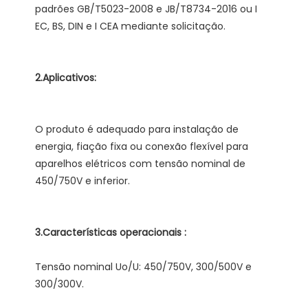
padrões GB/T5023-2008 e JB/T8734-2016 ou I 
O produto é adequado para instalação de 
energia, fiação fixa ou conexão flexível para 
aparelhos elétricos com tensão nominal de 
Tensão nominal Uo/U: 450/750V, 300/500V e 