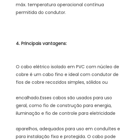
máx. temperatura operacional contínua 
O cabo elétrico isolado em PVC com núcleo de 
cobre é um cabo fino e ideal com condutor de 
encalhado.Esses cabos são usados ​​para uso 
geral, como fio de construção para energia, 
aparelhos, adequados para uso em conduítes e 
para instalação fixa e protegida. O cabo pode 