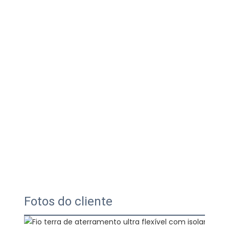
Fotos do cliente