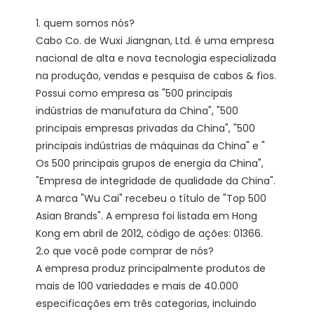
1. quem somos nós?

Cabo Co. de Wuxi Jiangnan, Ltd. é uma empresa 
nacional de alta e nova tecnologia especializada 
na produção, vendas e pesquisa de cabos & fios. 
Possui como empresa as "500 principais 
indústrias de manufatura da China", "500 
principais empresas privadas da China", "500 
principais indústrias de máquinas da China" e " 
Os 500 principais grupos de energia da China", 
"Empresa de integridade de qualidade da China". 
A marca "Wu Cai" recebeu o título de "Top 500 
Asian Brands". A empresa foi listada em Hong 
Kong em abril de 2012, código de ações: 01366. 

2.o que você pode comprar de nós?

A empresa produz principalmente produtos de 
mais de 100 variedades e mais de 40.000 
especificações em três categorias, incluindo 