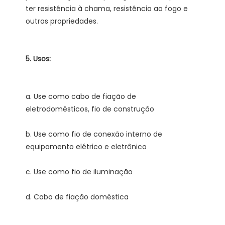
ter resistência à chama, resistência ao fogo e 
a. Use como cabo de fiação de 
b. Use como fio de conexão interno de 