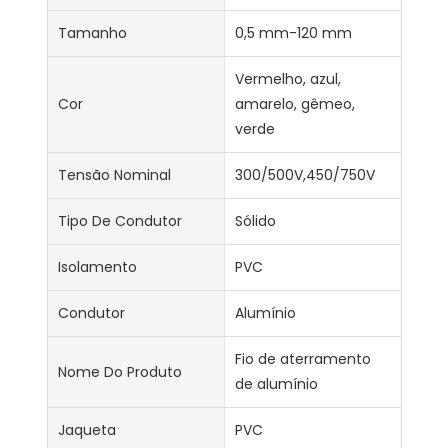
Tamanho
0,5 mm-120 mm
Vermelho, azul,
Cor
amarelo, gêmeo,
verde
Tensão Nominal
300/500V,450/750V
Tipo De Condutor
Sólido
Isolamento
PVC
Condutor
Alumínio
Fio de aterramento
Nome Do Produto
de alumínio
Jaqueta
PVC