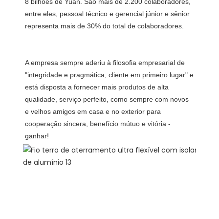
8 bilhões de Yuan. São mais de 2.200 colaboradores, 
entre eles, pessoal técnico e gerencial júnior e sênior 
A empresa sempre aderiu à filosofia empresarial de 
"integridade e pragmática, cliente em primeiro lugar" e 
está disposta a fornecer mais produtos de alta 
qualidade, serviço perfeito, como sempre com novos 
e velhos amigos em casa e no exterior para 
cooperação sincera, benefício mútuo e vitória -