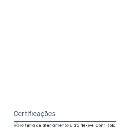
Certificações