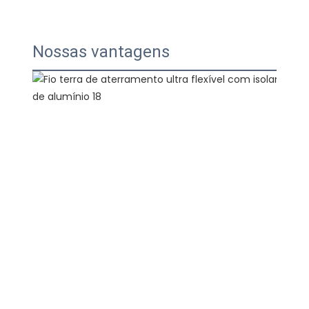
Nossas vantagens