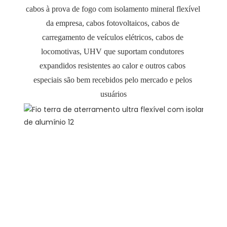
cabos à prova de fogo com isolamento mineral flexível 
da empresa, cabos fotovoltaicos, cabos de 
carregamento de veículos elétricos, cabos de 
locomotivas, UHV que suportam condutores 
expandidos resistentes ao calor e outros cabos 
especiais são bem recebidos pelo mercado e pelos 