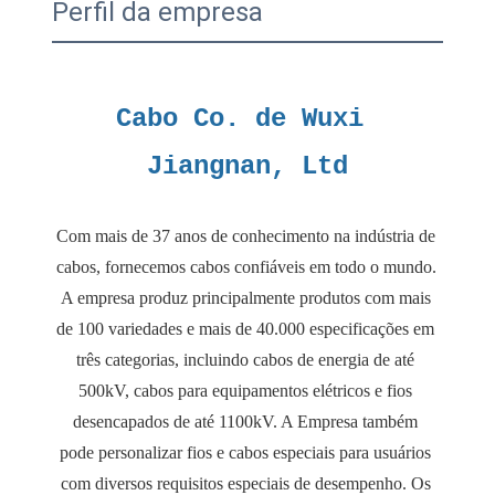
Perfil da empresa
Cabo Co. de Wuxi 
Com mais de 37 anos de conhecimento na indústria de 
cabos, fornecemos cabos confiáveis ​​em todo o mundo. 
A empresa produz principalmente produtos com mais 
de 100 variedades e mais de 40.000 especificações em 
três categorias, incluindo cabos de energia de até 
500kV, cabos para equipamentos elétricos e fios 
desencapados de até 1100kV. A Empresa também 
pode personalizar fios e cabos especiais para usuários 
com diversos requisitos especiais de desempenho. Os 