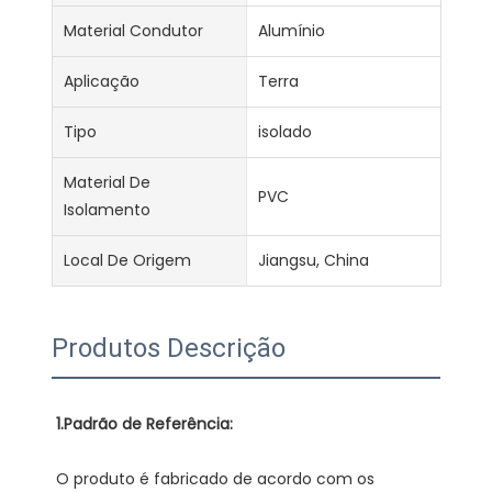
Material Condutor
Alumínio
Aplicação
Terra
Tipo
isolado
Material De
PVC
Isolamento
Local De Origem
Jiangsu, China
Produtos Descrição
O produto é fabricado de acordo com os 