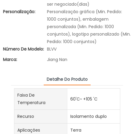
ser negociado(dias)
Personalização:
Personalização gráfica (Min. Pedido:
1000 conjuntos), embalagem
personalizada (Min. Pedido: 1000
conjuntos), logotipo personalizado (Min.
Pedido: 1000 conjuntos)
Número De Modelo:
BLVV
Marca:
Jiang Nan
Detalhe Do Produto
Faixa De
60'C~ +105 'C
Temperatura
Recurso
Isolamento duplo
Aplicações
Terra