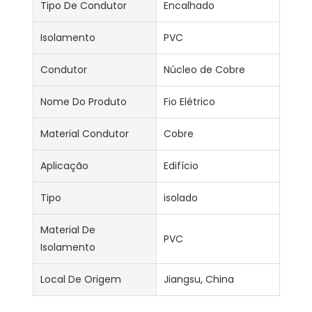
Tipo De Condutor
Encalhado
Isolamento
PVC
Condutor
Núcleo de Cobre
Nome Do Produto
Fio Elétrico
Material Condutor
Cobre
Aplicação
Edifício
Tipo
isolado
Material De
PVC
Isolamento
Local De Origem
Jiangsu, China