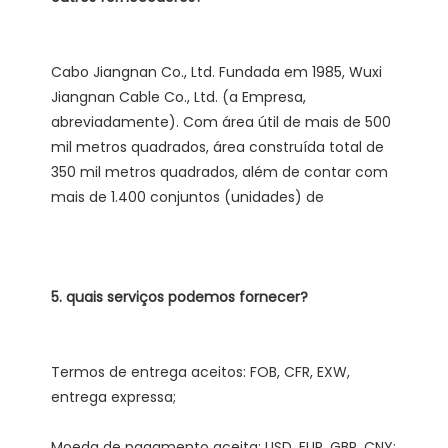
Cabo Jiangnan Co., Ltd. Fundada em 1985, Wuxi 
Jiangnan Cable Co., Ltd. (a Empresa, 
abreviadamente). Com área útil de mais de 500 
mil metros quadrados, área construída total de 
350 mil metros quadrados, além de contar com 
Termos de entrega aceitos: FOB, CFR, EXW, 