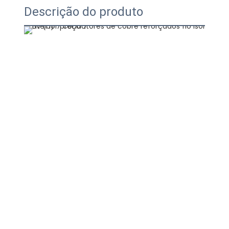
Descrição do produto