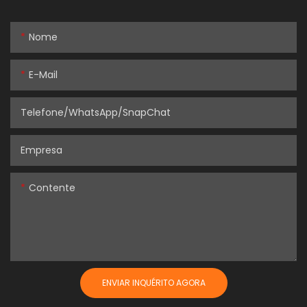
Nome
E-Mail
Telefone/WhatsApp/SnapChat
Empresa
Contente
ENVIAR INQUÉRITO AGORA