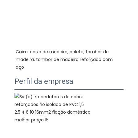
Caixa, caixa de madeira, palete, tambor de 
madeira, tambor de madeira reforçado com 
Perfil da empresa