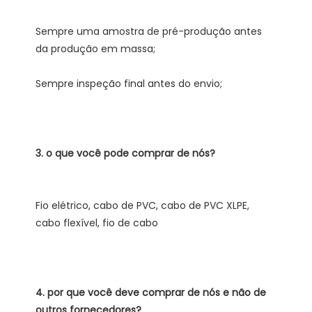
Sempre uma amostra de pré-produção antes 
Fio elétrico, cabo de PVC, cabo de PVC XLPE, 
4. por que você deve comprar de nós e não de 