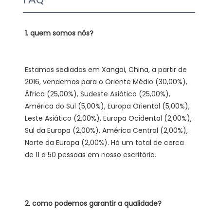
Estamos sediados em Xangai, China, a partir de 
2016, vendemos para o Oriente Médio (30,00%), 
África (25,00%), Sudeste Asiático (25,00%), 
América do Sul (5,00%), Europa Oriental (5,00%), 
Leste Asiático (2,00%), Europa Ocidental (2,00%), 
Sul da Europa (2,00%), América Central (2,00%), 
Norte da Europa (2,00%). Há um total de cerca 