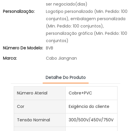
ser negociado(dias)
Personalização:
Logotipo personalizado (Min. Pedido: 100
conjuntos), embalagem personalizada
(Min. Pedido: 100 conjuntos),
personalização gráfica (Min. Pedido: 100
conjuntos)
Número De Modelo:
BVB
Marca:
Cabo Jiangnan
Detalhe Do Produto
Número Aterial
Cobre+PVC
Cor
Exigência do cliente
Tensão Nominal
300/500V/450V/750V