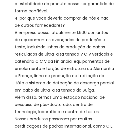
a estabilidade do produto possa ser garantida de 
forma confiável. 

4. por que você deveria comprar de nós e não 
de outros fornecedores?

A empresa possui atualmente 1.600 conjuntos 
de equipamentos avançados de produção e 
teste, incluindo linhas de produção de cabos 
reticulados de ultra-alta tensão V C V verticais e 
catenária C C V da Finlândia, equipamentos de 
enrolamento e torção de estrutura da Alemanha 
e França, linha de produção de trefilação da 
Itália e sistema de detecção de descarga parcial 
em cabo de ultra-alta tensão da Suíça.

Além disso, temos uma estação nacional de 
pesquisa de pós-doutorado, centro de 
tecnologia, laboratório e centro de testes. 
Nossos produtos passaram por muitas 
certificações de padrão internacional, como C E, 