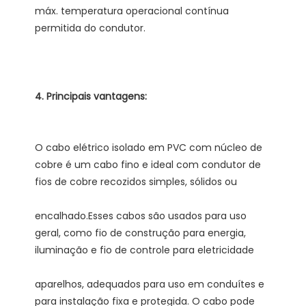
máx. temperatura operacional contínua 
O cabo elétrico isolado em PVC com núcleo de 
cobre é um cabo fino e ideal com condutor de 
encalhado.Esses cabos são usados ​​para uso 
geral, como fio de construção para energia, 
aparelhos, adequados para uso em conduítes e 
para instalação fixa e protegida. O cabo pode 