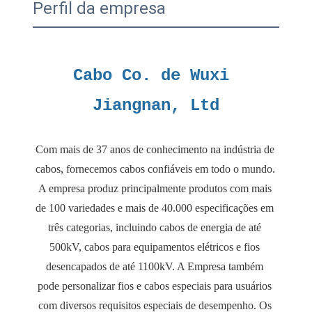
Perfil da empresa
Cabo Co. de Wuxi 
Com mais de 37 anos de conhecimento na indústria de 
cabos, fornecemos cabos confiáveis ​​em todo o mundo. 
A empresa produz principalmente produtos com mais 
de 100 variedades e mais de 40.000 especificações em 
três categorias, incluindo cabos de energia de até 
500kV, cabos para equipamentos elétricos e fios 
desencapados de até 1100kV. A Empresa também 
pode personalizar fios e cabos especiais para usuários 
com diversos requisitos especiais de desempenho. Os 