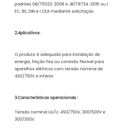
padrões GB/T5023-2008 e JB/T8734-2016 ou I 
O produto é adequado para instalação de 
energia, fiação fixa ou conexão flexível para 
aparelhos elétricos com tensão nominal de 
Tensão nominal Uo/U: 450/750V, 300/500V e 