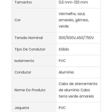
Tamanho
0,5 mm-120 mm
Vermelho, azul,
Cor
amarelo, gêmeo,
verde
Tensão Nominal
300/500V,450/750V
Tipo De Condutor
Sólido
Isolamento
PVC
Condutor
Alumínio
Cabo de aterramento
Nome Do Produto
de alumínio Cabo
terra verde amarelo
Jaqueta
PVC