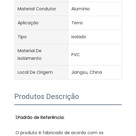
Material Condutor
Alumínio
Aplicação
Terra
Tipo
isolado
Material De
PVC
Isolamento
Local De Origem
Jiangsu, China
Produtos Descrição
O produto é fabricado de acordo com os 