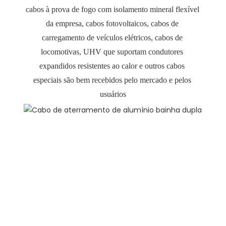
cabos à prova de fogo com isolamento mineral flexível 
da empresa, cabos fotovoltaicos, cabos de 
carregamento de veículos elétricos, cabos de 
locomotivas, UHV que suportam condutores 
expandidos resistentes ao calor e outros cabos 
especiais são bem recebidos pelo mercado e pelos 