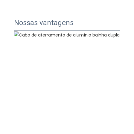
Nossas vantagens