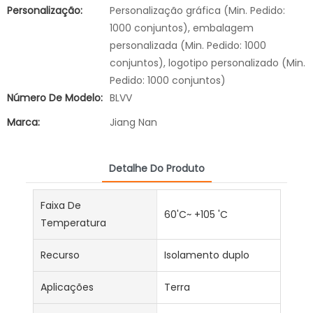
Personalização:
Personalização gráfica (Min. Pedido:
1000 conjuntos), embalagem
personalizada (Min. Pedido: 1000
conjuntos), logotipo personalizado (Min.
Pedido: 1000 conjuntos)
Número De Modelo:
BLVV
Marca:
Jiang Nan
Detalhe Do Produto
Faixa De
60'C~ +105 'C
Temperatura
Recurso
Isolamento duplo
Aplicações
Terra