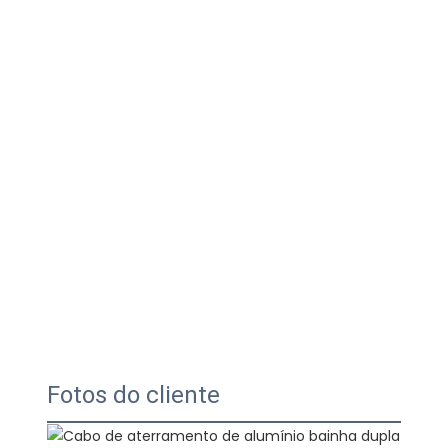
Fotos do cliente