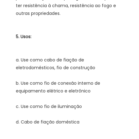
ter resistência à chama, resistência ao fogo e 
a. Use como cabo de fiação de 
b. Use como fio de conexão interno de 