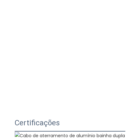
Certificações