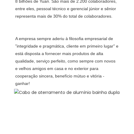
8 bilhões de Yuan. São mais de 2.200 colaboradores, 
entre eles, pessoal técnico e gerencial júnior e sênior 
A empresa sempre aderiu à filosofia empresarial de 
"integridade e pragmática, cliente em primeiro lugar" e 
está disposta a fornecer mais produtos de alta 
qualidade, serviço perfeito, como sempre com novos 
e velhos amigos em casa e no exterior para 
cooperação sincera, benefício mútuo e vitória -