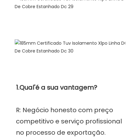
FAQ
R: Negócio honesto com preço 
competitivo e serviço profissional 