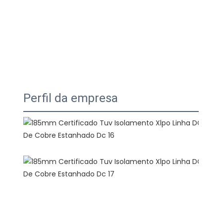
Perfil da empresa