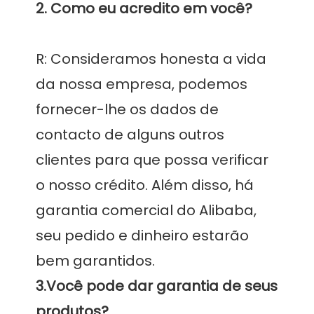
R: Consideramos honesta a vida 
da nossa empresa, podemos 
fornecer-lhe os dados de 
contacto de alguns outros 
clientes para que possa verificar 
o nosso crédito. Além disso, há 
garantia comercial do Alibaba, 
seu pedido e dinheiro estarão 
3.Você pode dar garantia de seus 