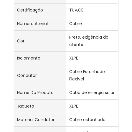
Certificação
TUV,CE
Número Aterial
Cobre
Preto, exigência do
Cor
cliente
Isolamento
XLPE
Cobre Estanhado
Condutor
Flexível
Nome Do Produto
Cabo de energia solar
Jaqueta
XLPE
Material Condutor
Cobre estanhado