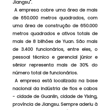
Jiangsu". 

 A empresa cobre uma área de mais 
de 650.000 metros quadrados, com 
uma área de construção de 650.000 
metros quadrados e ativos totais de 
mais de 8 bilhões de Yuan. São mais 
de 3.400 funcionários, entre eles, o 
pessoal técnico e gerencial júnior e 
sênior representa mais de 30% do 
número total de funcionários. 

 A empresa está localizada na base 
nacional da indústria de fios e cabos 
- cidade de Guanlin, cidade de Yixing, 
província de Jiangsu. Sempre aderiu à 