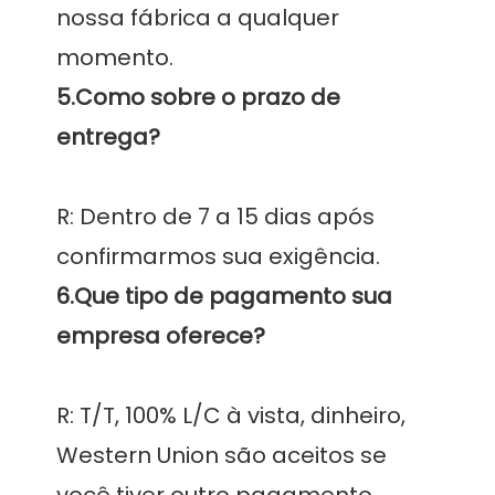
nossa fábrica a qualquer 
5.Como sobre o prazo de 
R: Dentro de 7 a 15 dias após 
6.Que tipo de pagamento sua 
R: T/T, 100% L/C à vista, dinheiro, 
Western Union são aceitos se 