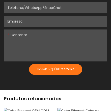
Telefone/WhatsApp/SnapChat
Empresa
Contente
ENVIAR INQUÉRITO AGORA
Produtos relacionados