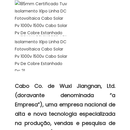
Cabo Co. de Wuxi Jiangnan, Ltd. 
(doravante denominada “a 
Empresa”), uma empresa nacional de 
alta e nova tecnologia especializada 
na produção, vendas e pesquisa de 