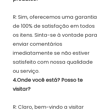
R: Sim, oferecemos uma garantia 
de 100% de satisfação em todos 
os itens. Sinta-se à vontade para 
enviar comentários 
imediatamente se não estiver 
satisfeito com nossa qualidade 
4.Onde você está? Posso te 
R: Claro, bem-vindo a visitar 