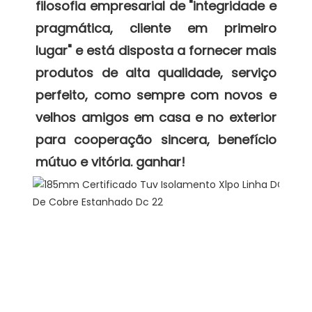
filosofia empresarial de "integridade e 
pragmática, cliente em primeiro 
lugar" e está disposta a fornecer mais 
produtos de alta qualidade, serviço 
perfeito, como sempre com novos e 
velhos amigos em casa e no exterior 
para cooperação sincera, benefício 