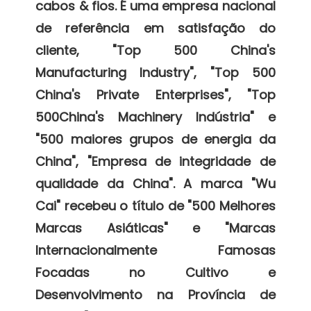
cabos & fios. É uma empresa nacional 
de referência em satisfação do 
cliente, "Top 500 China's 
Manufacturing Industry", "Top 500 
China's Private Enterprises", "Top 
500China's Machinery Indústria" e 
"500 maiores grupos de energia da 
China", "Empresa de integridade de 
qualidade da China". A marca "Wu 
Cai" recebeu o título de "500 Melhores 
Marcas Asiáticas" e "Marcas 
Internacionalmente Famosas 
Focadas no Cultivo e 
Desenvolvimento na Província de 