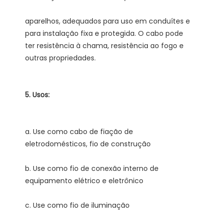
aparelhos, adequados para uso em conduítes e 
para instalação fixa e protegida. O cabo pode 
ter resistência à chama, resistência ao fogo e 
a. Use como cabo de fiação de 
b. Use como fio de conexão interno de 