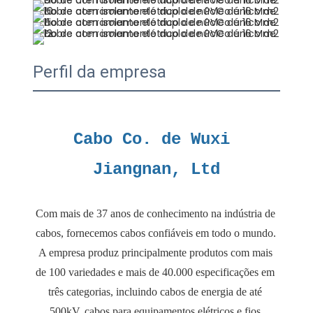
Perfil da empresa
Cabo Co. de Wuxi 
Com mais de 37 anos de conhecimento na indústria de 
cabos, fornecemos cabos confiáveis ​​em todo o mundo. 
A empresa produz principalmente produtos com mais 
de 100 variedades e mais de 40.000 especificações em 
três categorias, incluindo cabos de energia de até 
500kV, cabos para equipamentos elétricos e fios 