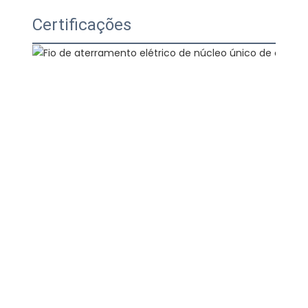
Certificações