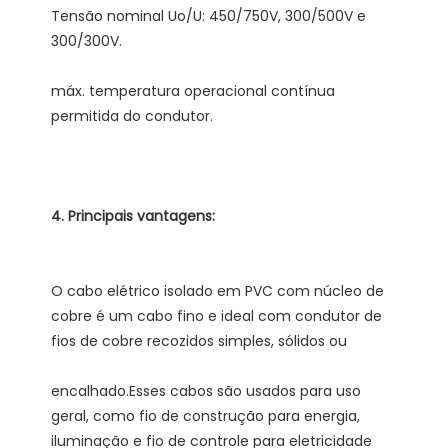
Tensão nominal Uo/U: 450/750V, 300/500V e 
máx. temperatura operacional contínua 
O cabo elétrico isolado em PVC com núcleo de 
cobre é um cabo fino e ideal com condutor de 
encalhado.Esses cabos são usados ​​para uso 
geral, como fio de construção para energia, 