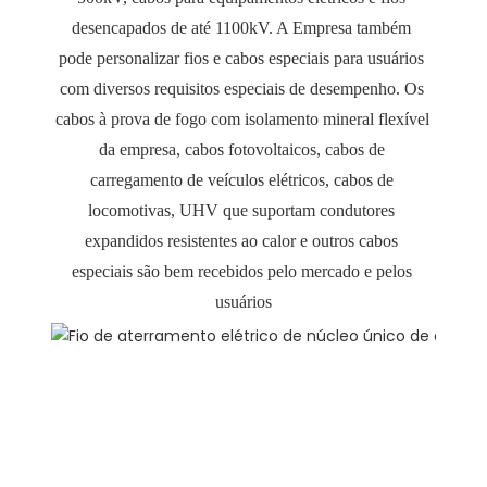
desencapados de até 1100kV. A Empresa também 
pode personalizar fios e cabos especiais para usuários 
com diversos requisitos especiais de desempenho. Os 
cabos à prova de fogo com isolamento mineral flexível 
da empresa, cabos fotovoltaicos, cabos de 
carregamento de veículos elétricos, cabos de 
locomotivas, UHV que suportam condutores 
expandidos resistentes ao calor e outros cabos 
especiais são bem recebidos pelo mercado e pelos 