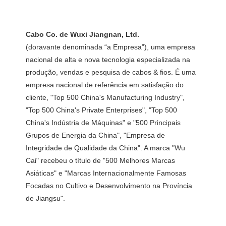
(doravante denominada “a Empresa”), uma empresa 
nacional de alta e nova tecnologia especializada na 
produção, vendas e pesquisa de cabos & fios. É uma 
empresa nacional de referência em satisfação do 
cliente, "Top 500 China's Manufacturing Industry", 
"Top 500 China's Private Enterprises", "Top 500 
China's Indústria de Máquinas" e "500 Principais 
Grupos de Energia da China", "Empresa de 
Integridade de Qualidade da China". A marca "Wu 
Cai" recebeu o título de "500 Melhores Marcas 
Asiáticas" e "Marcas Internacionalmente Famosas 
Focadas no Cultivo e Desenvolvimento na Província 