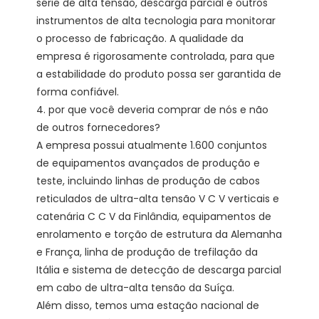
série de alta tensão, descarga parcial e outros 
instrumentos de alta tecnologia para monitorar 
o processo de fabricação. A qualidade da 
empresa é rigorosamente controlada, para que 
a estabilidade do produto possa ser garantida de 
forma confiável. 

4. por que você deveria comprar de nós e não 
de outros fornecedores?

A empresa possui atualmente 1.600 conjuntos 
de equipamentos avançados de produção e 
teste, incluindo linhas de produção de cabos 
reticulados de ultra-alta tensão V C V verticais e 
catenária C C V da Finlândia, equipamentos de 
enrolamento e torção de estrutura da Alemanha 
e França, linha de produção de trefilação da 
Itália e sistema de detecção de descarga parcial 
em cabo de ultra-alta tensão da Suíça.

Além disso, temos uma estação nacional de 