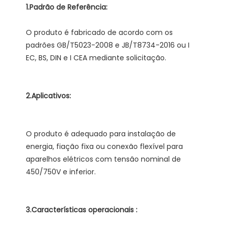
O produto é fabricado de acordo com os 
padrões GB/T5023-2008 e JB/T8734-2016 ou I 
O produto é adequado para instalação de 
energia, fiação fixa ou conexão flexível para 
aparelhos elétricos com tensão nominal de 