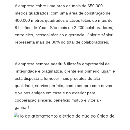
A empresa cobre uma área de mais de 650.000 
metros quadrados, com uma área de construção de 
400.000 metros quadrados e ativos totais de mais de 
8 bilhões de Yuan. São mais de 2.200 colaboradores, 
entre eles, pessoal técnico e gerencial júnior e sênior 
A empresa sempre aderiu à filosofia empresarial de 
"integridade e pragmática, cliente em primeiro lugar" e 
está disposta a fornecer mais produtos de alta 
qualidade, serviço perfeito, como sempre com novos 
e velhos amigos em casa e no exterior para 
cooperação sincera, benefício mútuo e vitória -