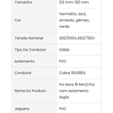
Tamanho
0,5 mm-120 mm
Vermelho, azul,
Cor
amarelo, gêmeo,
verde
Tensão Nominal
300/500V,450/750V
Tipo De Condutor
Sólido
Isolamento
PVC
Condutor
Cobre 99,995%
Fio terra 16 Mm2 Pvc
Nome Do Produto
com isolamento
duplo
Jaqueta
PVC