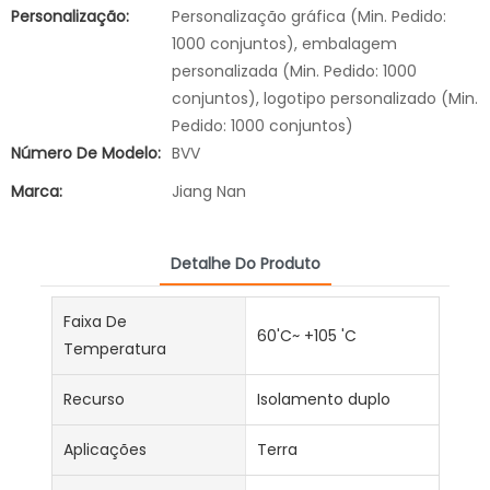
Personalização:
Personalização gráfica (Min. Pedido:
1000 conjuntos), embalagem
personalizada (Min. Pedido: 1000
conjuntos), logotipo personalizado (Min.
Pedido: 1000 conjuntos)
Número De Modelo:
BVV
Marca:
Jiang Nan
Detalhe Do Produto
Faixa De
60'C~ +105 'C
Temperatura
Recurso
Isolamento duplo
Aplicações
Terra