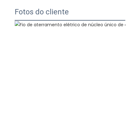
Fotos do cliente