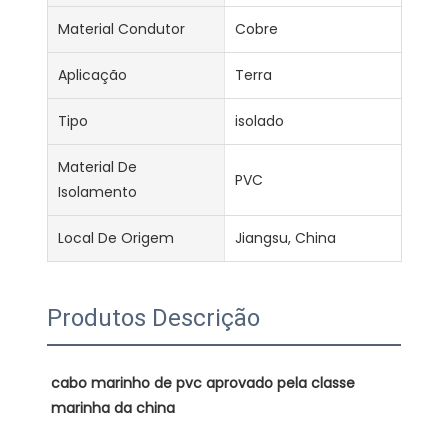
Material Condutor
Cobre
Aplicação
Terra
Tipo
isolado
Material De
PVC
Isolamento
Local De Origem
Jiangsu, China
Produtos Descrição
cabo marinho de pvc aprovado pela classe 