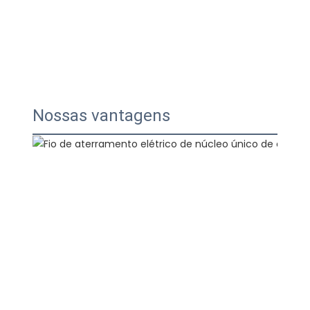
Nossas vantagens