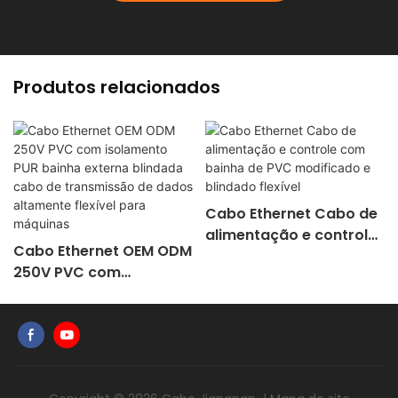
Produtos relacionados
Cabo Ethernet Cabo de
alimentação e controle
Cabo Ethernet OEM ODM
com bainha de PVC
250V PVC com
modificado e blindado
isolamento PUR bainha
flexível
externa blindada cabo
de transmissão de
dados altamente
flexível para máquinas