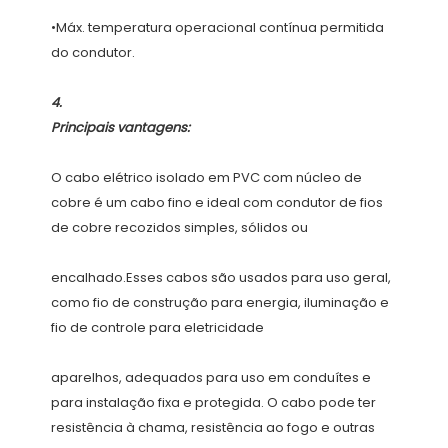
•Máx. temperatura operacional contínua permitida 
O cabo elétrico isolado em PVC com núcleo de 
cobre é um cabo fino e ideal com condutor de fios 
encalhado.Esses cabos são usados ​​para uso geral, 
como fio de construção para energia, iluminação e 
aparelhos, adequados para uso em conduítes e 
para instalação fixa e protegida. O cabo pode ter 
resistência à chama, resistência ao fogo e outras 