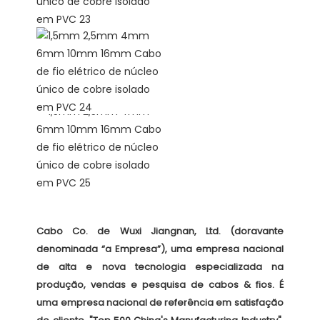
Cabo Co. de Wuxi Jiangnan, Ltd. (doravante 
denominada “a Empresa”), uma empresa nacional 
de alta e nova tecnologia especializada na 
produção, vendas e pesquisa de cabos & fios. É 
uma empresa nacional de referência em satisfação 