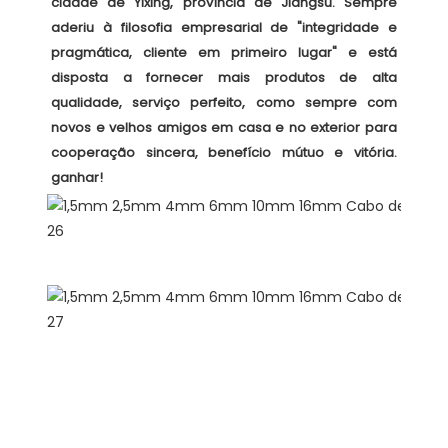
cidade de Yixing, província de Jiangsu. Sempre 
aderiu à filosofia empresarial de "integridade e 
pragmática, cliente em primeiro lugar" e está 
disposta a fornecer mais produtos de alta 
qualidade, serviço perfeito, como sempre com 
novos e velhos amigos em casa e no exterior para 
cooperação sincera, benefício mútuo e vitória. 