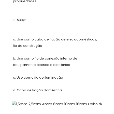
a. Use como cabo de fiação de eletrodomésticos, 
b. Use como fio de conexão interno de 