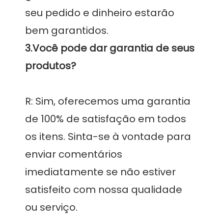
seu pedido e dinheiro estarão 
3.Você pode dar garantia de seus 
R: Sim, oferecemos uma garantia 
de 100% de satisfação em todos 
os itens. Sinta-se à vontade para 
enviar comentários 
imediatamente se não estiver 
satisfeito com nossa qualidade 