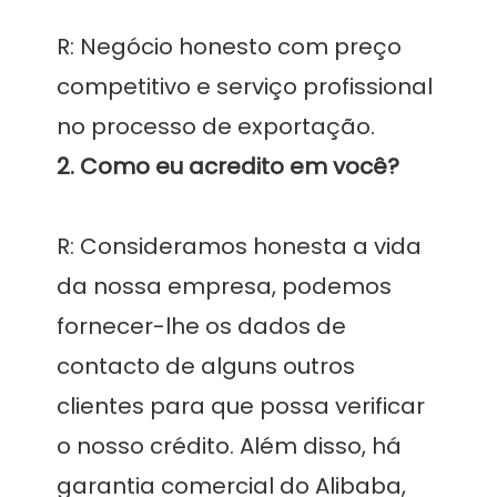
R: Negócio honesto com preço 
competitivo e serviço profissional 
R: Consideramos honesta a vida 
da nossa empresa, podemos 
fornecer-lhe os dados de 
contacto de alguns outros 
clientes para que possa verificar 
o nosso crédito. Além disso, há 
garantia comercial do Alibaba, 