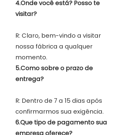
4.Onde você está? Posso te 
R: Claro, bem-vindo a visitar 
nossa fábrica a qualquer 
5.Como sobre o prazo de 
R: Dentro de 7 a 15 dias após 
6.Que tipo de pagamento sua 