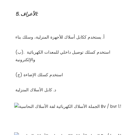
(ب). استخدم كسلك توصيل داخلي للمعدات الكهربائية 