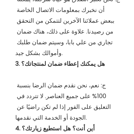
أن نخبرك بمعلومات الاتصال الخاصة 
ببعض عملائنا الآخرين لتتمكن من التحقق 
من رصيدنا. علاوة على ذلك، هناك ضمان 
تجاري من علي بابا، وسيتم ضمان طلبك 
ج: نعم، نحن نقدم ضمان الرضا بنسبة 
100% على جميع العناصر. لا تتردد في 
التعليق على الفور إذا لم تكن راضيًا عن 