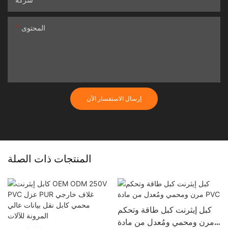
المحتوى
إرسال الاستفسار الآن
المنتجات ذات الصلة
كبل إيثرنت كبل طاقة وتحكم
مرن ومحمي ومُعدل من مادة