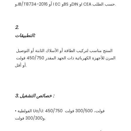
المنتج مناسب لتركيب الطاقة أو الأسلاك الثابتة أو التوصيل 
المرن للأجهزة الكهربائية ذات الجهد المقدر 450/750 فولت 
• الفولطية Uo/U: 450/750 فولت، 300/500 فولت 