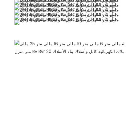
يوصي المنتجات