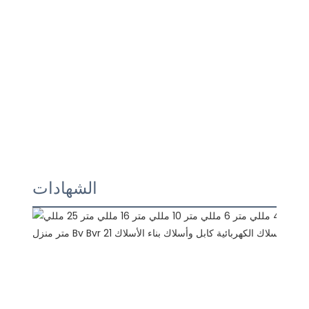
الشهادات