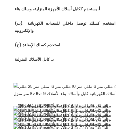
(ب). استخدم كسلك توصيل داخلي للمعدات الكهربائية 
عرض المنتج