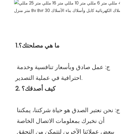
ج: عمل صادق وبأسعار تنافسية وخدمة 
ج: نحن نعتبر الصدق هو حياة شركتنا، يمكننا 
أن نخبرك بمعلومات الاتصال الخاصة 
ببعض عملائنا الآخرين لتتمكن من التحقق 