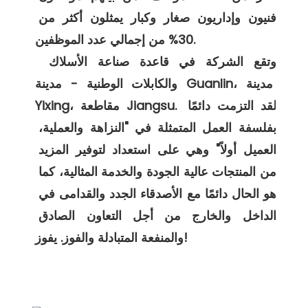
فنيون وإداريون صغار وكبار يمثلون أكثر من 
30% من إجمالي عدد الموظفين. 

 وتقع الشركة في قاعدة صناعة الأسلاك 
والكابلات الوطنية - مدينة Guanlin، مدينة 
Yixing، مقاطعة Jiangsu. لقد التزمت دائمًا 
بفلسفة العمل المتمثلة في "النزاهة والعملية، 
العميل أولاً" وهي على استعداد لتوفير المزيد 
من المنتجات عالية الجودة والخدمة المثالية، كما 
هو الحال دائمًا مع الأصدقاء الجدد والقدامى في 
الداخل والخارج من أجل التعاون الصادق 
التعبئة والتغليف والشحن
FAQ