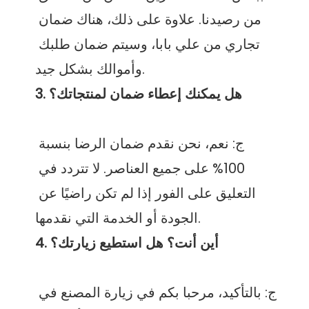
من رصيدنا. علاوة على ذلك، هناك ضمان 
تجاري من علي بابا، وسيتم ضمان طلبك 
ج: نعم، نحن نقدم ضمان الرضا بنسبة 
100% على جميع العناصر. لا تتردد في 
التعليق على الفور إذا لم تكن راضيًا عن 
ج: بالتأكيد، مرحبا بكم في زيارة المصنع في 