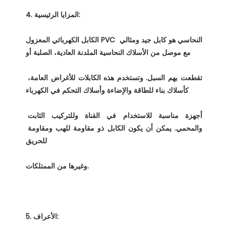
الكابل الكهربائي المعزول PVC النحاسي هو كابل جيد ومثالي 
تقطعت بهم السبل. وتستخدم هذه الكابلات للأغراض العامة، 
أجهزة مناسبة للاستخدام في القناة وللتركيب الثابت 
والمحمي. يمكن أن يكون الكابل ذو مقاومة للهب ومقاومة 