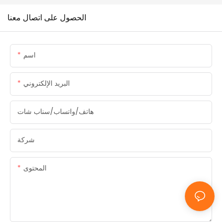
الحصول على اتصال معنا
اسم
البريد الإلكتروني
هاتف/واتساب/سناب شات
شركة
المحتوى