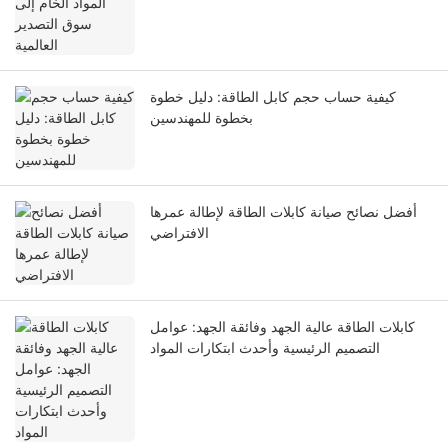
كيفية حساب حجم كابل الطاقة: دليل خطوة
بخطوة للمهندسين
أفضل نصائح صيانة كابلات الطاقة لإطالة عمرها
الافتراضي
كابلات الطاقة عالية الجهد وفائقة الجهد: عوامل
التصميم الرئيسية وأحدث ابتكارات المواد