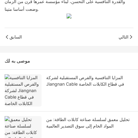
والقدرة التنافسية على التحسن، لبناء مؤسسة عمرها قرن من الزمان
وضعت أساسا متينا.
التالي
السابق
موصى به لك
المزايا التنافسية والفرص المستقبلية لشركة
Jiangnan Cable في قطاع الكابلات الخاصة
تحليل معمق لسلسلة صناعة كابلات الطاقة: من
المواد الخام إلى سوق التصدير العالمية