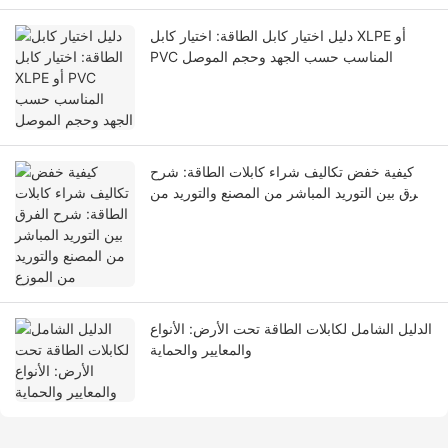
دليل اختيار كابل الطاقة: اختيار كابل XLPE أو
PVC المناسب حسب الجهد وحجم الموصل
كيفية خفض تكاليف شراء كابلات الطاقة: شرح
الفرق بين التوريد المباشر من المصنع والتوريد من
الموزع
الدليل الشامل لكابلات الطاقة تحت الأرض: الأنواع
والمعايير والحماية