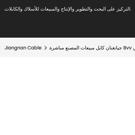
التركيز على البحث والتطوير والإنتاج والمبيعات للأسلاك والكابلات.
Jiangnan Cable