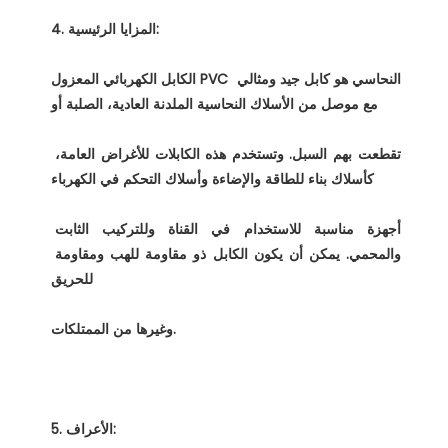
الكابل الكهربائي المعزول PVC النحاسي هو كابل جيد ومثالي 
تقطعت بهم السبل. وتستخدم هذه الكابلات للأغراض العامة، 
أجهزة مناسبة للاستخدام في القناة وللتركيب الثابت 
والمحمي. يمكن أن يكون الكابل ذو مقاومة للهب ومقاومة 