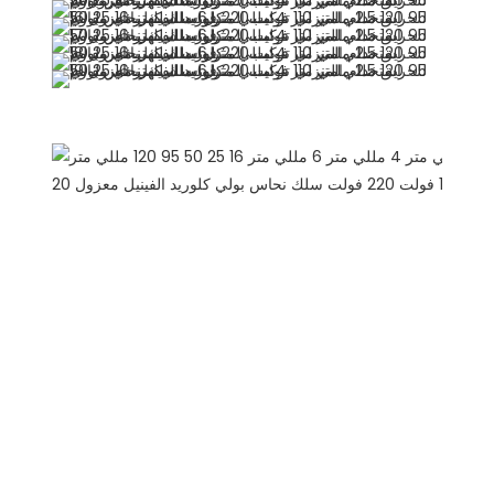
يوصي المنتجات