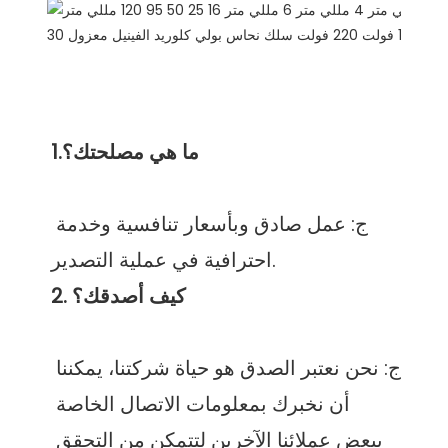
ج: عمل صادق وبأسعار تنافسية وخدمة 
ج: نحن نعتبر الصدق هو حياة شركتنا، يمكننا 
أن نخبرك بمعلومات الاتصال الخاصة 
ببعض عملائنا الآخرين لتتمكن من التحقق 