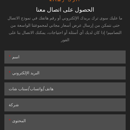
الحصول على اتصال معنا
ما عليك سوى ترك بريدك الإلكتروني أو رقم هاتفك في نموذج الاتصال
حتى نتمكن من إرسال عرض أسعار مجاني لمجموعتنا الواسعة من
التصاميم! إذا كان لديك أي أسئلة أو احتياجات، يمكنك الاتصال بنا على
الفور
اسم
البريد الإلكتروني
هاتف/واتساب/سناب شات
شركة
المحتوى