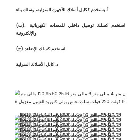
(ب). استخدم كسلك توصيل داخلي للمعدات الكهربائية 
عرض المنتج