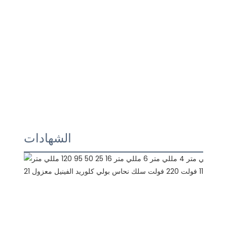
الشهادات