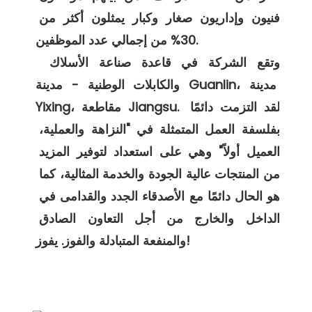
فنيون وإداريون صغار وكبار يمثلون أكثر من 
30% من إجمالي عدد الموظفين. 

 وتقع الشركة في قاعدة صناعة الأسلاك 
والكابلات الوطنية - مدينة Guanlin، مدينة 
Yixing، مقاطعة Jiangsu. لقد التزمت دائمًا 
بفلسفة العمل المتمثلة في "النزاهة والعملية، 
العميل أولاً" وهي على استعداد لتوفير المزيد 
من المنتجات عالية الجودة والخدمة المثالية، كما 
هو الحال دائمًا مع الأصدقاء الجدد والقدامى في 
الداخل والخارج من أجل التعاون الصادق 
التعبئة والتغليف والشحن
FAQ