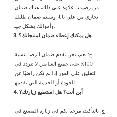
من رصيدنا. علاوة على ذلك، هناك ضمان 
تجاري من علي بابا، وسيتم ضمان طلبك 
ج: نعم، نحن نقدم ضمان الرضا بنسبة 
100% على جميع العناصر. لا تتردد في 
التعليق على الفور إذا لم تكن راضيًا عن 
ج: بالتأكيد، مرحبا بكم في زيارة المصنع في 