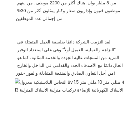
من 8 مليار يوان. هناك أكثر من 2200 موظف، من بينهم 
موظفون فنيون وإداريون صغار وكبار يمثلون أكثر من 30% 
لقد التزمت الشركة دائمًا بفلسفة العمل المتمثلة في 
"النزاهة والعملية، العميل أولاً" وهي على استعداد لتوفير 
المزيد من المنتجات عالية الجودة والخدمة المثالية، كما هو 
الحال دائمًا مع الأصدقاء الجدد والقدامى في الداخل والخارج 