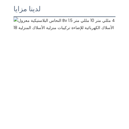
لدينا مزايا