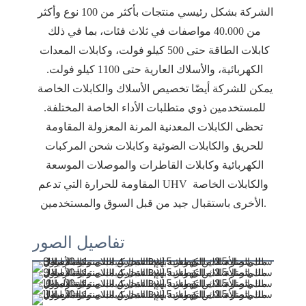
الشركة بشكل رئيسي منتجات بأكثر من 100 نوع وأكثر 
من 40.000 مواصفات في ثلاث فئات، بما في ذلك 
كابلات الطاقة حتى 500 كيلو فولت، وكابلات المعدات 
الكهربائية، والأسلاك العارية حتى 1100 كيلو فولت. 
يمكن للشركة أيضًا تخصيص الأسلاك والكابلات الخاصة 
للمستخدمين ذوي متطلبات الأداء الخاصة المختلفة. 
تحظى الكابلات المعدنية المرنة المعزولة المقاومة 
للحريق والكابلات الضوئية وكابلات شحن المركبات 
الكهربائية وكابلات القاطرات والموصلات الموسعة 
المقاومة للحرارة التي تدعم UHV والكابلات الخاصة 
تفاصيل الصور