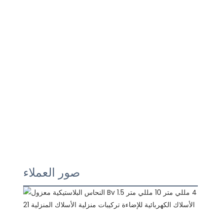
صور العملاء