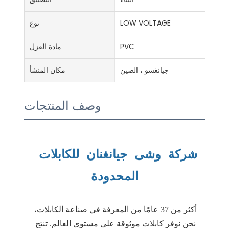
LOW VOLTAGE
نوع
PVC
مادة العزل
جيانغسو ، الصين
مكان المنشأ
وصف المنتجات
شركة وشى جيانغنان للكابلات 
أكثر من 37 عامًا من المعرفة في صناعة الكابلات، 
نحن نوفر كابلات موثوقة على مستوى العالم. تنتج 