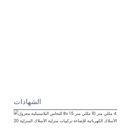
الشهادات