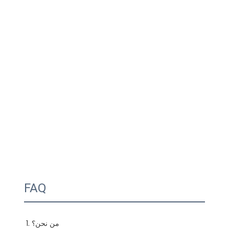
FAQ
1. من نحن؟
