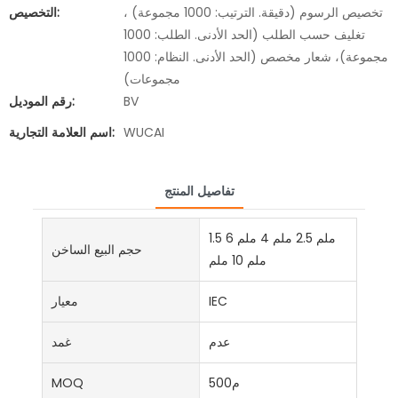
تخصيص الرسوم (دقيقة. الترتيب: 1000 مجموعة) ،
التخصيص:
تغليف حسب الطلب (الحد الأدنى. الطلب: 1000
مجموعة)، شعار مخصص (الحد الأدنى. النظام: 1000
مجموعات)
BV
رقم الموديل:
WUCAI
اسم العلامة التجارية:
تفاصيل المنتج
1.5 ملم 2.5 ملم 4 ملم 6
حجم البيع الساخن
ملم 10 ملم
IEC
معيار
عدم
غمد
م500
MOQ