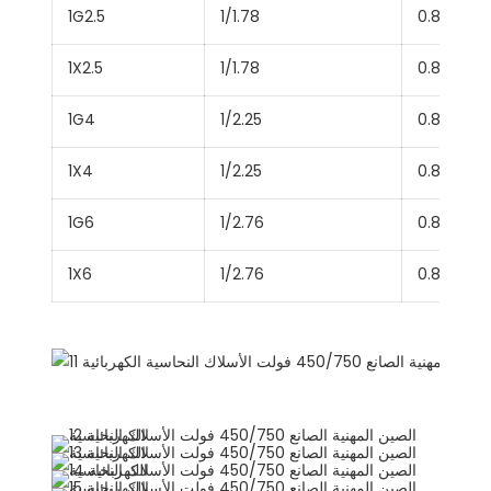
1G2.5
1/1.78
0.8
1X2.5
1/1.78
0.8
1G4
1/2.25
0.8
1X4
1/2.25
0.8
1G6
1/2.76
0.8
1X6
1/2.76
0.8
عرض المنتج