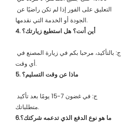
التعليق على الفور إذا لم تكن راضيًا عن 
ج: بالتأكيد، مرحبا بكم في زيارة المصنع في 
ج: في غضون 7-15 يومًا بعد تأكيد 