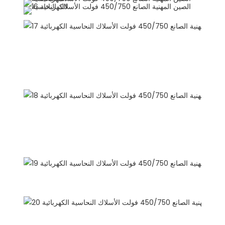
يوصي المنتجات
نبذة عن الشركة