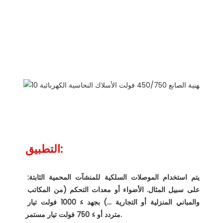
وصف المنتجات
يتم استخدام الموصلات السلكية للمنشآت المحمية الثابتة: 
على سبيل المثال. الأضواء أو معدات التحكم (من المكاتب 
والمباني المنزلية أو التجارية ...) بجهد ≥ 1000 فولت تيار 