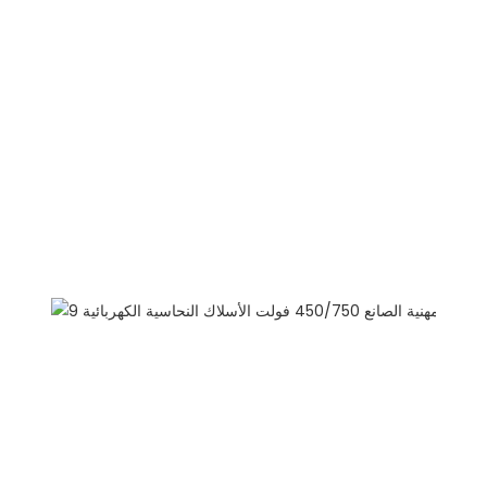
لماذا تختار لنا