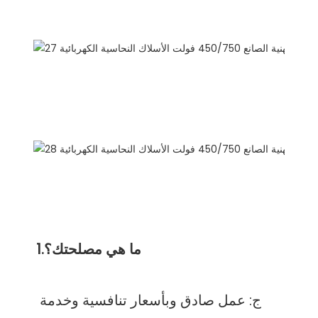
FAQ
ج: عمل صادق وبأسعار تنافسية وخدمة 