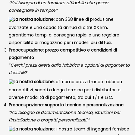
“Hai bisogno di un fornitore affidabile che possa
consegnare in tempo?”
La nostra soluzione:
con 368 linee di produzione
avanzate e una capacità annua di oltre XX km,
garantiamo tempi di consegna rapidi e una regolare
disponibilità di magazzino per i modelli più diffusi.
Preoccupazione: prezzo competitivo e condizioni di
pagamento
"Cerchi prezzi diretti dalla fabbrica e opzioni di pagamento
flessibili?"
La nostra soluzione:
offriamo prezzi franco fabbrica
competitivi, sconti a lungo termine per i distributori e
diverse modalità di pagamento, tra cui T/T e L/C.
Preoccupazione: supporto tecnico e personalizzazione
“Hai bisogno di documentazione tecnica, istruzioni per
l'installazione o progetti personalizzati?”
La nostra soluzione:
il nostro team di ingegneri fornisce