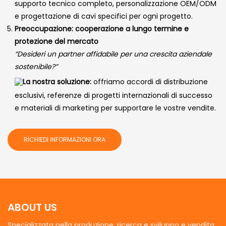
supporto tecnico completo, personalizzazione OEM/ODM
e progettazione di cavi specifici per ogni progetto.
Preoccupazione: cooperazione a lungo termine e
protezione del mercato
“Desideri un partner affidabile per una crescita aziendale
sostenibile?”
La nostra soluzione:
offriamo accordi di distribuzione
esclusivi, referenze di progetti internazionali di successo
e materiali di marketing per supportare le vostre vendite.
RICHIEDI INFORMAZIONI ORA
ABOUT US
Specializzata nella produzione, ricerca e sviluppo e vendita