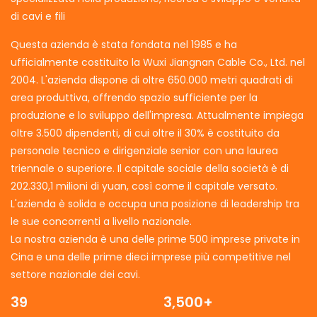
di cavi e fili
Questa azienda è stata fondata nel 1985 e ha
ufficialmente costituito la Wuxi Jiangnan Cable Co., Ltd. nel
2004. L'azienda dispone di oltre 650.000 metri quadrati di
area produttiva, offrendo spazio sufficiente per la
produzione e lo sviluppo dell'impresa. Attualmente impiega
oltre 3.500 dipendenti, di cui oltre il 30% è costituito da
personale tecnico e dirigenziale senior con una laurea
triennale o superiore. Il capitale sociale della società è di
202.330,1 milioni di yuan, così come il capitale versato.
L'azienda è solida e occupa una posizione di leadership tra
le sue concorrenti a livello nazionale.
La nostra azienda è una delle prime 500 imprese private in
Cina e una delle prime dieci imprese più competitive nel
settore nazionale dei cavi.
39
3,500+