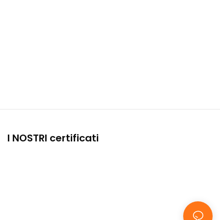
I NOSTRI certificati