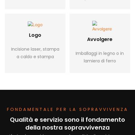
Logo
Avvolgere
Incisione laser, stampa
Imballaggi in legno o in
a caldo e stampa
lamiera di ferro
FONDAMENTALE PER LA SOPRAVVIVENZA
Qualità e servizio sono il fondamento
della nostra sopravvivenza