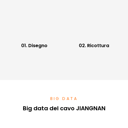
01. Disegno
02. Ricottura
BIG DATA
Big data del cavo JIANGNAN