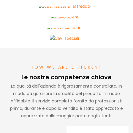
Cavo solare
Cavo minerario
Cavi speciali
HOW WE ARE DIFFERENT
Le nostre competenze chiave
La qualità dell'azienda è rigorosamente controllata, in
modo da garantire la stabilità del prodotto in modo
affidabile. Il servizio completo fornito da professionisti
prima, durante e dopo la vendita è stato apprezzato e
apprezzato dalla maggior parte degli utenti.