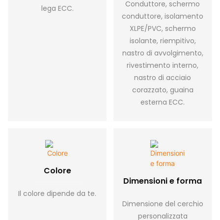
Conduttore, schermo
lega ECC.
conduttore, isolamento
XLPE/PVC, schermo
isolante, riempitivo,
nastro di avvolgimento,
rivestimento interno,
nastro di acciaio
corazzato, guaina
esterna ECC.
Colore
Dimensioni e forma
Il colore dipende da te.
Dimensione del cerchio
personalizzata