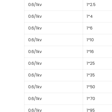
0.6/1kv
1*2.5
0.6/1kv
1*4
0.6/1kv
1*6
0.6/1kv
1*10
0.6/1kv
1*16
0.6/1kv
1*25
0.6/1kv
1*35
0.6/1kv
1*50
0.6/1kv
1*70
0.6/1kv
1*95