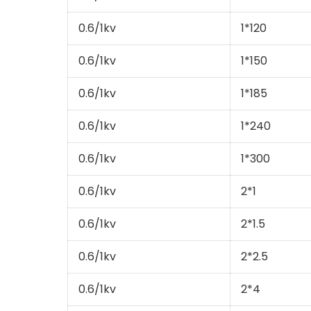
0.6/1kv
1*120
0.6/1kv
1*150
0.6/1kv
1*185
0.6/1kv
1*240
0.6/1kv
1*300
0.6/1kv
2*1
0.6/1kv
2*1.5
0.6/1kv
2*2.5
0.6/1kv
2*4